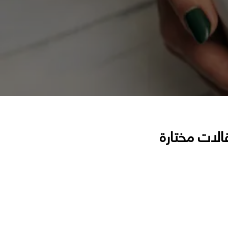
الات مختارة