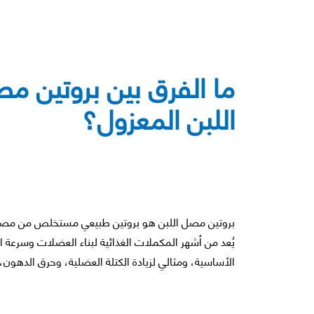
ما الفرق بين بروتين م
اللبن المعزول؟
بروتين مصل اللبن هو بروتين طبيعي مستخلص من مصل ا
يُعد من أشهر المكملات الغذائية لبناء العضلات وسرعة
الأساسية، ومثالي لزيادة الكتلة العضلية، وحرق الدهون، 