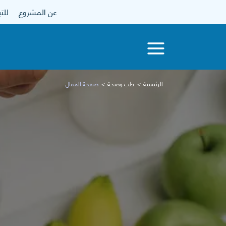
عن المشروع
للتبرع
الرئيسية
طب وصحة
صفحة المقال