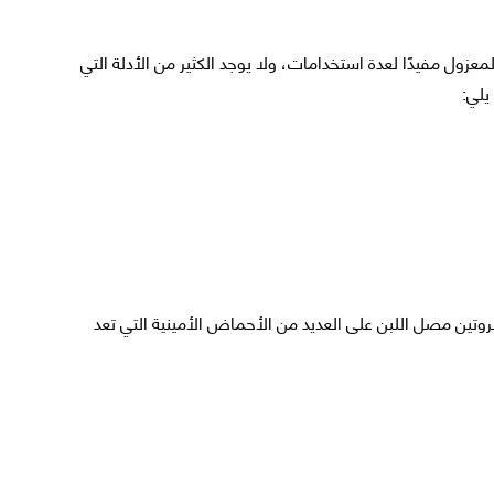
عزول مفيدًا لعدة استخدامات، ولا يوجد الكثير من الأدلة التي
 يلي:
 بروتين مصل اللبن على العديد من الأحماض الأمينية التي تعد