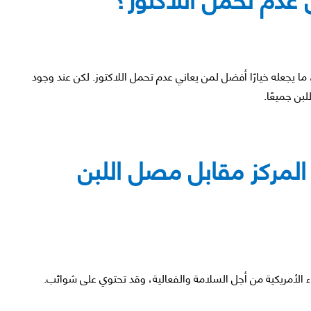
ا يجعله خيارًا أفضل لمن يعاني عدم تحمل اللاكتوز. لكن عند وجود
بن جميعًا.
المركز مقابل مصل اللبن
واء الأمريكية من أجل السلامة والفعالية، وقد تحتوي على شوائب.