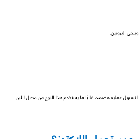
يبقى البروتين.
لتسهيل عملية هضمه، غالبًا ما يستخدم هذا النوع من مصل اللبن
عدم تحمل اللاكتوز؟