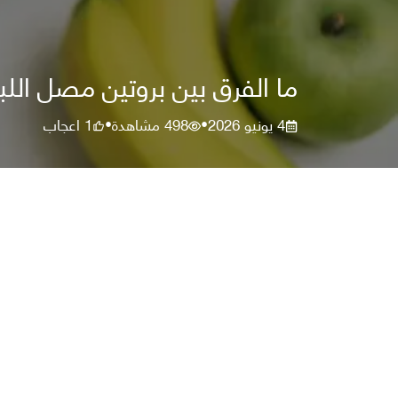
ما الفرق بين بروتين مصل الل
4 يونيو 2026
498
مشاهدة
1
اعجاب
•
•