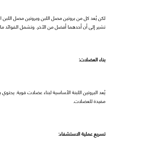
لكن يُعد كل من بروتين مصل اللبن وبروتين مصل اللبن الم
تشير إلى أن أحدهما أفضل من الآخر. وتشمل الفوائد ما
بناء العضلات:
يُعد البروتين اللبنة الأساسية لبناء عضلات قوية. يحتوي
مفيدة للعضلات.
تسريع عملية الاستشفاء: