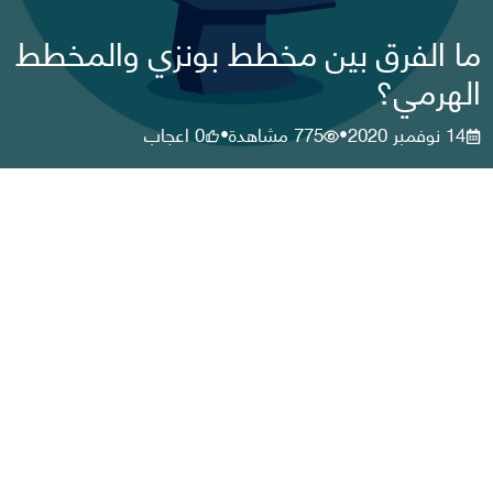
ما الفرق بين مخطط بونزي والمخطط
الهرمي؟
14 نوفمبر 2020
775
مشاهدة
0
اعجاب
•
•