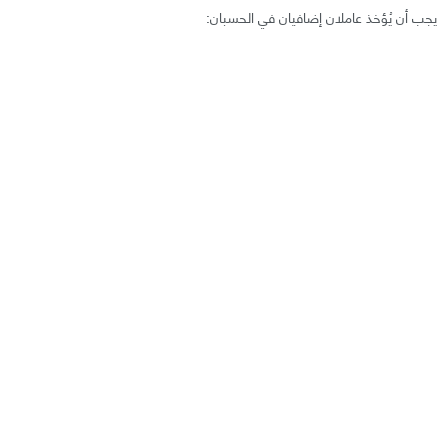
يجب أن يُؤخذ عاملان إضافيان في الحسبان: