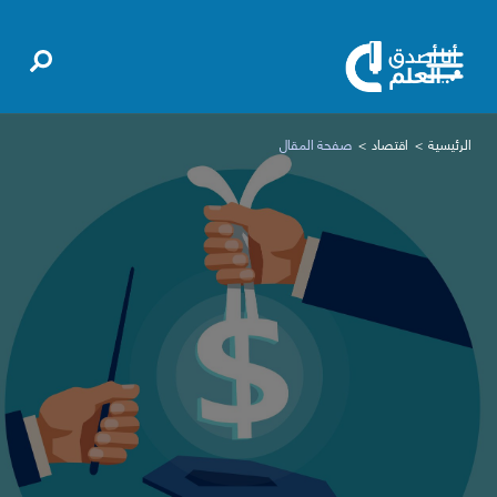
الرئيسية
اقتصاد
صفحة المقال