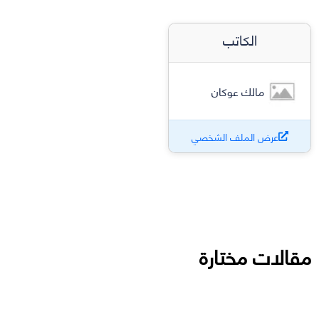
الكاتب
مالك عوكان
عرض الملف الشخصي
مقالات مختارة