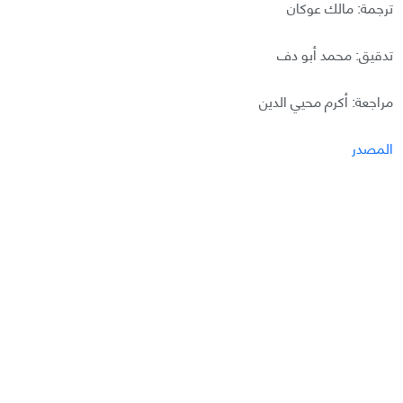
ترجمة: مالك عوكان
تدقيق: محمد أبو دف
مراجعة: أكرم محيي الدين
المصدر