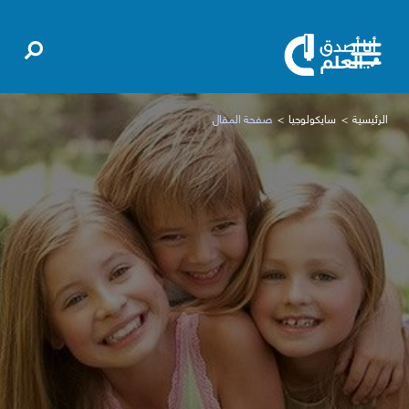
الرئيسية
سايكولوجيا
صفحة المقال