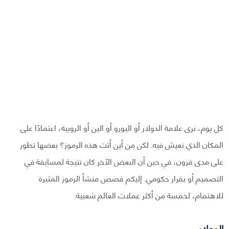
كل يوم، نرى علامة الدولار أو اليورو أو الين أو الروبية، اعتمادًا على
المكان الذي نعيش فيه. لكن من أين أتت هذه الرموز؟ بعضها تطور
على مدى قرون، في حين أن البعض الآخر كان نتيجة لمسابقة في
التصميم أو بقرار حكومي. إليكم قصص منشأ الرموز المثيرة
للاهتمام، لخمسة من أكثر عملات العالم شعبية.
الدولار