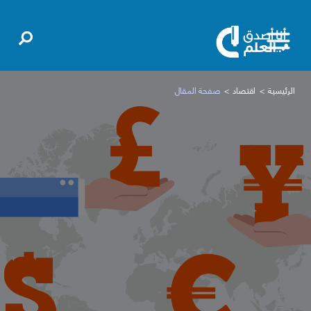
الرئيسية
اقتصاد
صفحة المقال