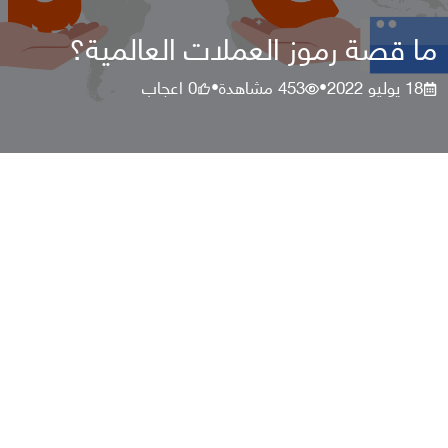
ما قصة رموز العملات العالمية؟
18 يوليو 2022
453
مشاهدة
0
اعجاب
•
•