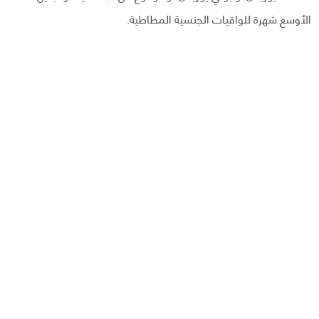
الأوسع شهرة للواقيات الجنسية المطاطية.