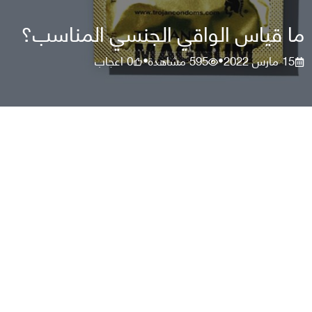
ما قياس الواقي الجنسي المناسب؟
15 مارس 2022
595
مشاهدة
0
اعجاب
•
•