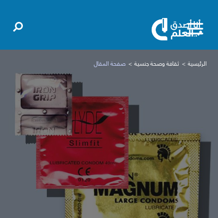
الرئيسية
ثقافة وصحة جنسية
صفحة المقال