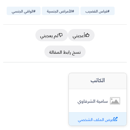
#
قياس القضيب
#
الأمراض الجنسية
#
الواقي الجنسي
أعجبني
لم يعجبني
نسخ رابط المقالة
الكاتب
سامية الشرقاوي
عرض الملف الشخصي