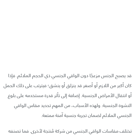
قد يصبح الجنس مزعجًا دون الواقي الجنسي ذي الحجم الملائم. فإذا
كان أكبر من اللازم أو أصغر قد ينزلق أو ينشق؛ فيترتب على ذلك الحمل
أو انتقال الأمراض الجنسية. إضافة إلى تأثر قدرة مستخدمه على بلوغ
النشوة الجنسية. ولهذه الأسباب، من المهم تحديد مقاس الواقي
الجنسي الملائم لضمان تجربة جنسية آمنة ممتعة.
تختلف مقاسات الواقي الجنسي من شركة مُنتجة لأخرى. فما تصنفه