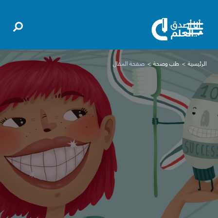
الرئيسية
طب وصحة
صفحة المقال