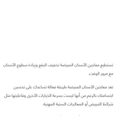
تستطيع معاجين الأسنان المبيضة تخفيف البقع وزيادة سطوع الأسنان
مع مرور الوقت.
تعَد معاجين الأسنان المبيضة طريقة فعالة تساعدك على تحسين
ابتسامتك بالرغم من أنها ليست بسرعة الخيارات الأخرى وفاعليتها مثل
شرائط التبييض أو المعالجات السنية المهنية.