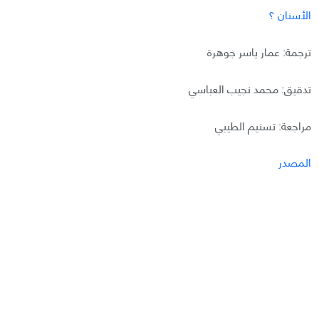
الأسنان ؟
ترجمة: عمار ياسر جوهرة
تدقيق: محمد نجيب العباسي
مراجعة: تسنيم الطيبي
المصدر