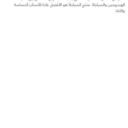
الهيدروجين والسيليكا. منتج السيليكا هو الأفضل عادة للأسنان الحساسة
واللثة.