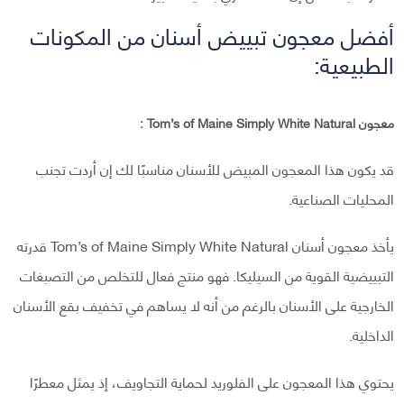
أفضل معجون تبييض أسنان من المكونات
الطبيعية:
معجون Tom’s of Maine Simply White Natural :
قد يكون هذا المعجون المبيض للأسنان مناسبًا لك إن أردت تجنب
المحليات الصناعية.
يأخذ معجون أسنان Tom’s of Maine Simply White Natural قدرته
التبييضية القوية من السيليكا. فهو منتج فعال للتخلص من التصبغات
الخارجية على الأسنان بالرغم من أنه لا يساهم في تخفيف بقع الأسنان
الداخلية.
يحتوي هذا المعجون على الفلوريد لحماية التجاويف، إذ يمثل معطرًا