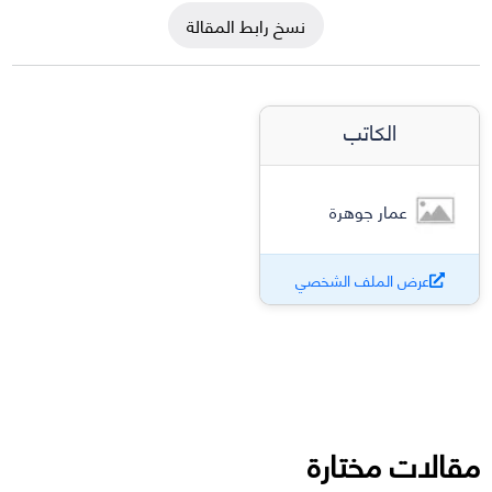
نسخ رابط المقالة
الكاتب
عمار جوهرة
عرض الملف الشخصي
مقالات مختارة