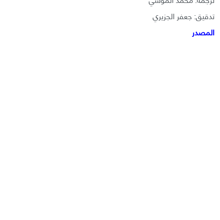
تدقيق: جعفر الجزيري
المصدر