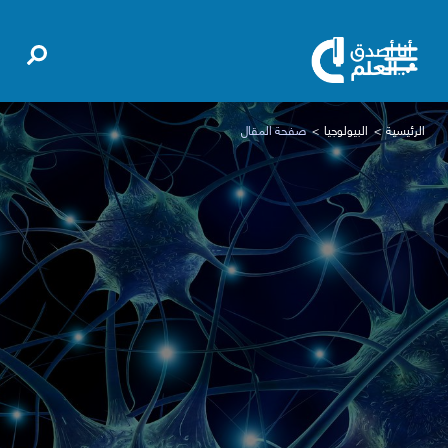
الرئيسية
البيولوجيا
صفحة المقال