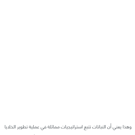
وهذا يعني أن النباتات تتبع استراتيجيات مماثلة في عملية تطوير الخلايا