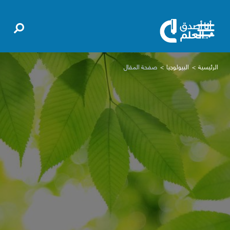
الرئيسية
البيولوجيا
صفحة المقال