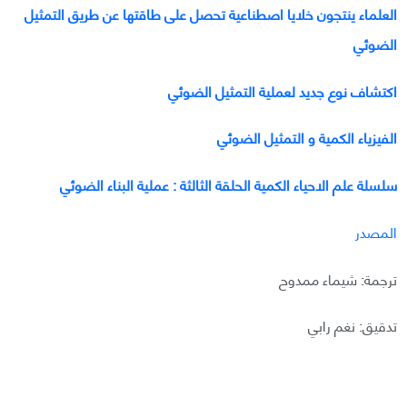
العلماء ينتجون خلايا اصطناعية تحصل على طاقتها عن طريق التمثيل
الضوئي
اكتشاف نوع جديد لعملية التمثيل الضوئي
الفيزياء الكمية و التمثيل الضوئي
سلسلة علم الاحياء الكمية الحلقة الثالثة : عملية البناء الضوئي
المصدر
ترجمة: شيماء ممدوح
تدقيق: نغم رابي