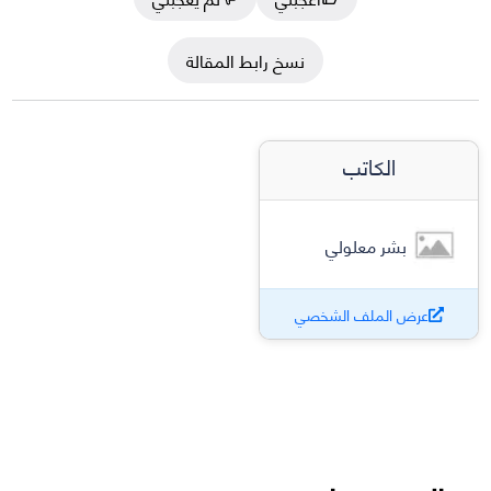
نسخ رابط المقالة
الكاتب
بشر معلولي
عرض الملف الشخصي