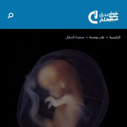
الرئيسية
طب وصحة
صفحة المقال