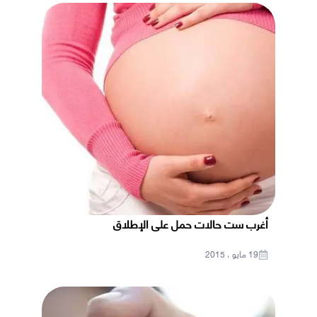
أغرب ست حالات حمل على الإطلاق
19 مايو ، 2015