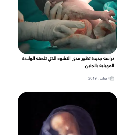
دراسة جديدة تظهر مدى التشوه الذي تلحقه الولادة
المهبلية بالجنين
4 يوليو ، 2019