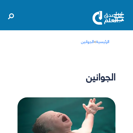
الرئيسية
>
الجوانين
الجوانين