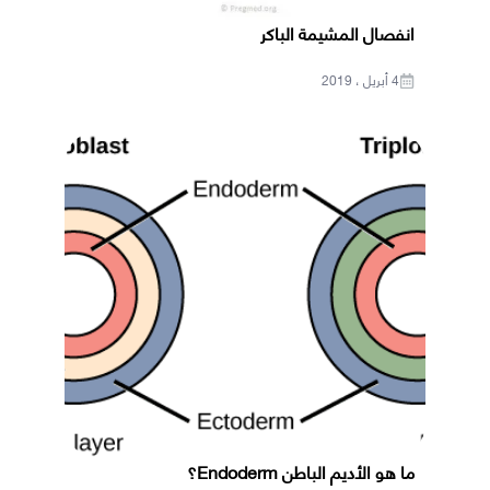
انفصال المشيمة الباكر
4 أبريل ، 2019
ما هو الأديم الباطن Endoderm؟