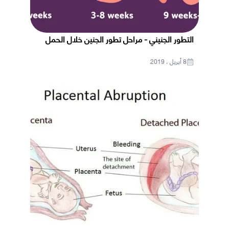
التطور الجنيني - مراحل تطور الجنين خلال الحمل
8 أبريل ، 2019