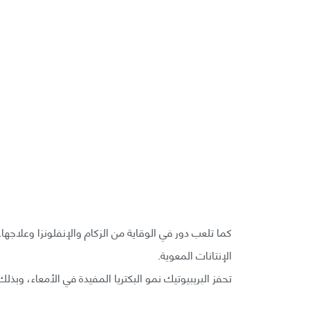
كما تلعب دور في الوقاية من الزكام والإنفلونزا وعلاجه
الإنتانات المعوية.
تحفز البريبيوتيك نمو البكتريا المفيدة في الأمعاء، و