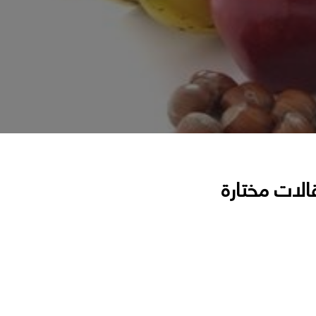
الات مختارة