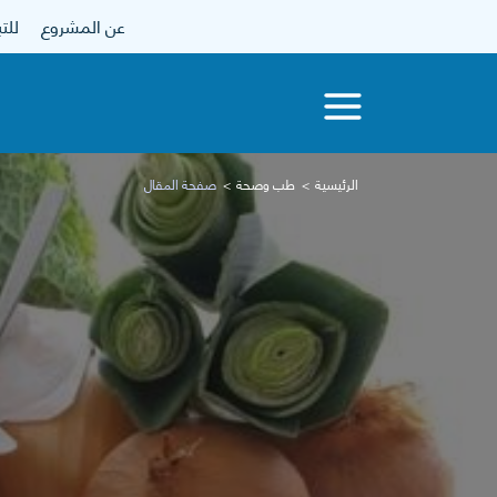
عن المشروع
للتبرع
الرئيسية
طب وصحة
صفحة المقال