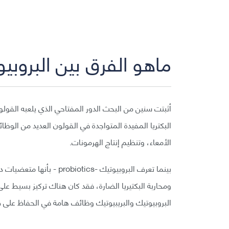
ماهو الفرق بين البروبيو
أثبتت سنين من البحث الدور المفتاحي الذي يلعبه القو
البكتريا المفيدة المتواجدة في القولون العديد من الو
الأمعاء، وتنظيم إنتاج الهرمونات.
بينما تعرف البروبيوتيك -s
البروبيوتيك والبريبيوتيك وظائف هامة في الحفاظ على ص