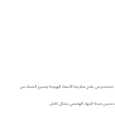
ا. تستخدم في علاج متلازمة الأمعاء الهيوجة وتسرع الشفاء من
بذلك تحسن صحة الجهاز الهضمي بشكل كامل.