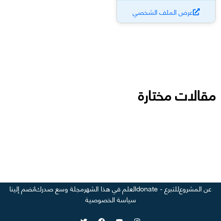
عرض الملف الشخصي
مقالات مختارة
عن المشروع
للتبرع - donate
العلم في هذا الشهر
مجلة وسع صدرك
انضم إلينا
سياسة الخصوصية