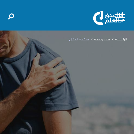
الرئيسية
طب وصحة
صفحة المقال