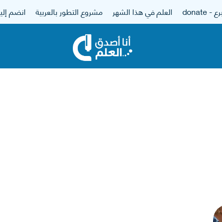
 - donate
العلم في هذا الشهر
مشروع التطور بالعربية
انضم إلين