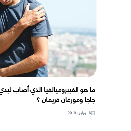
ما هو الفيبروميالغيا الذي أصاب ليدي
جاجا ومورغان فريمان ؟
18 يوليو ، 2019