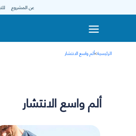
عن المشروع
للتبرع
الرئيسية
>
ألم واسع الانتشار
ألم واسع الانتشار