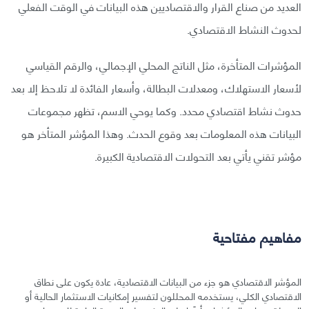
العديد من صناع القرار والاقتصاديين هذه البيانات في الوقت الفعلي
لحدوث النشاط الاقتصادي.
المؤشرات المتأخرة، مثل الناتج المحلي الإجمالي، والرقم القياسي
لأسعار الاستهلاك، ومعدلات البطالة، وأسعار الفائدة لا تلاحظ إلا بعد
حدوث نشاط اقتصادي محدد. وكما يوحي الاسم، تظهر مجموعات
البيانات هذه المعلومات بعد وقوع الحدث. وهذا المؤشر المتأخر هو
مؤشر تقني يأتي بعد التحولات الاقتصادية الكبيرة.
مفاهيم مفتاحية
المؤشر الاقتصادي هو جزء من البيانات الاقتصادية، عادة يكون على نطاق
الاقتصادي الكلي، يستخدمه المحللون لتفسير إمكانيات الاستثمار الحالية أو