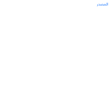
المصدر