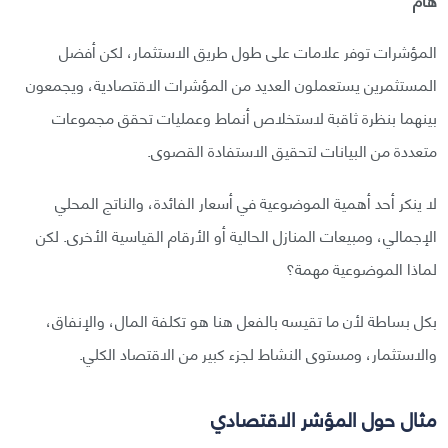
المؤشرات توفر علامات على طول طريق الاستثمار، لكن أفضل
المستثمرين يستعملون العديد من المؤشرات الاقتصادية، ويجمعون
بينهما بنظرة ثاقبة لاستخلاص أنماط وعمليات تحقق مجموعات
متعددة من البيانات لتحقيق الاستفادة القصوى.
لا ينكر أحد أهمية الموضوعية في أسعار الفائدة، والناتج المحلي
الإجمالي، ومبيعات المنازل الحالية أو الأرقام القياسية الأخرى. لكن
لماذا الموضوعية مهمة؟
بكل بساطة لأن ما تقيسه بالفعل هنا هو تكلفة المال، والإنفاق،
والاستثمار، ومستوى النشاط لجزء كبير من الاقتصاد الكلي.
مثال حول المؤشر الاقتصادي