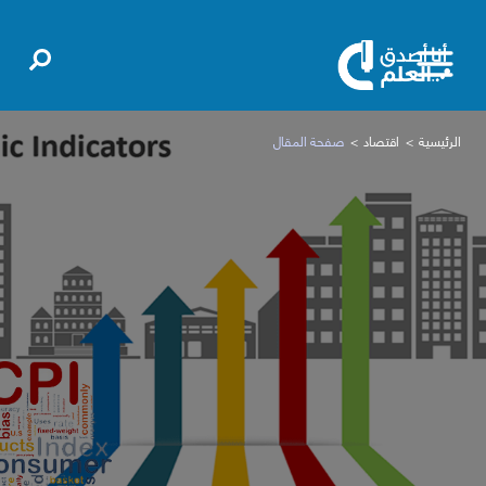
الرئيسية
اقتصاد
صفحة المقال