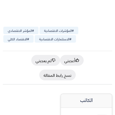
#
المؤشرات الاقتصادية
#
المؤشر الاقتصادي
#
الاستثمارات الاقتصادية
#
الاقتصاد الكلي
أعجبني
لم يعجبني
نسخ رابط المقالة
الكاتب