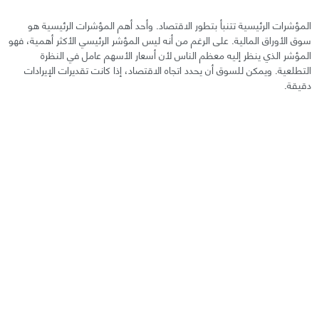
المؤشرات الرئيسية تتنبأ بتطور الاقتصاد. وأحد أهم المؤشرات الرئيسية هو
سوق الأوراق المالية. على الرغم من أنه ليس المؤشر الرئيسي الأكثر أهمية، فهو
المؤشر الذي ينظر إليه معظم الناس لأن أسعار الأسهم عامل في النظرة
التطلعية. ويمكن للسوق أن يحدد اتجاه الاقتصاد، إذا كانت تقديرات الإيرادات
دقيقة.