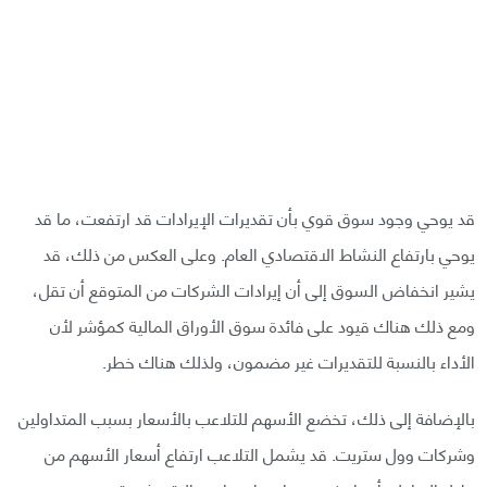
قد يوحي وجود سوق قوي بأن تقديرات الإيرادات قد ارتفعت، ما قد
يوحي بارتفاع النشاط الاقتصادي العام. وعلى العكس من ذلك، قد
يشير انخفاض السوق إلى أن إيرادات الشركات من المتوقع أن تقل،
ومع ذلك هناك قيود على فائدة سوق الأوراق المالية كمؤشر لأن
الأداء بالنسبة للتقديرات غير مضمون، ولذلك هناك خطر.
بالإضافة إلى ذلك، تخضع الأسهم للتلاعب بالأسعار بسبب المتداولين
وشركات وول ستريت. قد يشمل التلاعب ارتفاع أسعار الأسهم من