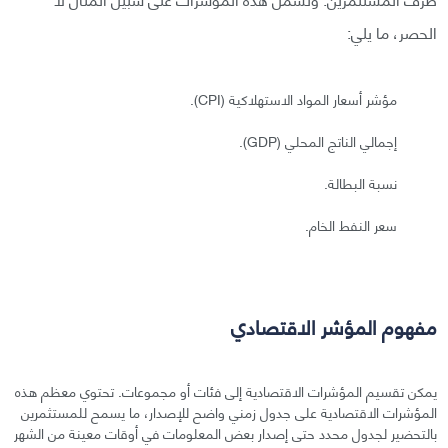
الحصر، ما يلي:
مؤشر أسعار المواد الاستهلاكية (CPI).
إجمالي الناتج المحلي (GDP).
نسبة البطالة.
سعر النفط الخام.
مفهوم المؤشر الاقتصادي
يمكن تقسيم المؤشرات الاقتصادية إلى فئات أو مجموعات. تحتوي معظم هذه
المؤشرات الاقتصادية على جدول زمني واضح للإصدار، ما يسمح للمستثمرين
بالتحضير لجدول محدد حتى إصدار بعض المعلومات في أوقات معينة من الشهر