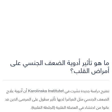
ما هو تأثير أدوية الضعف الجنسي على
أمراض القلب؟
تقترح دراسة جديدة نشرت في Karolinska Institutet أن أدوية علاج
الضعف الجنسي مثل الفياغرا لديها تأثير مطول على المرضى الذين قد
عانوا من احتشاء في العضلة القلبية (الجلطة القلبية).