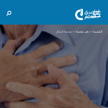
الرئيسية
طب وصحة
صفحة المقال