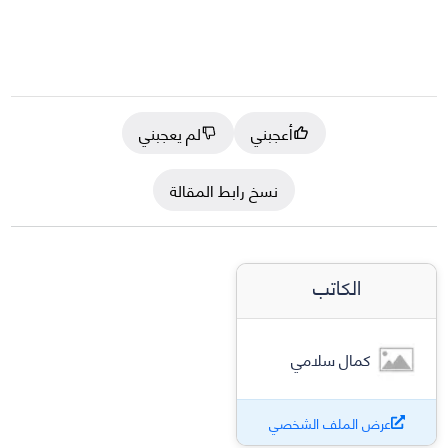
أعجبني
لم يعجبني
نسخ رابط المقالة
الكاتب
كمال سلامي
عرض الملف الشخصي