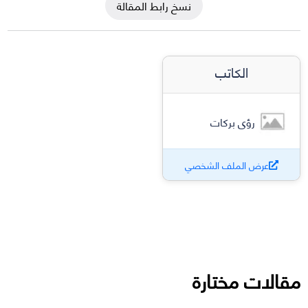
نسخ رابط المقالة
الكاتب
رؤى بركات
عرض الملف الشخصي
مقالات مختارة