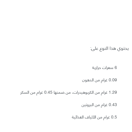
يحتوي هذا النوع على:
6 سعرات حرارية
0.09 غرام من الدهون
1.29 غرام من الكربوهيدرات، من ضمنها 0.45 غرام من السكر
0.43 غرام من البروتين
0.5 غرام من الألياف الغذائية