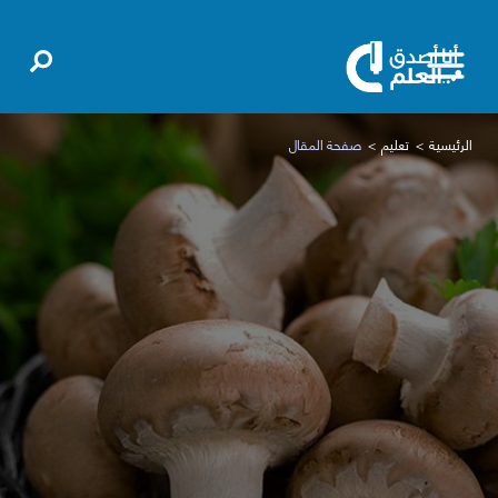
الرئيسية
تعليم
صفحة المقال