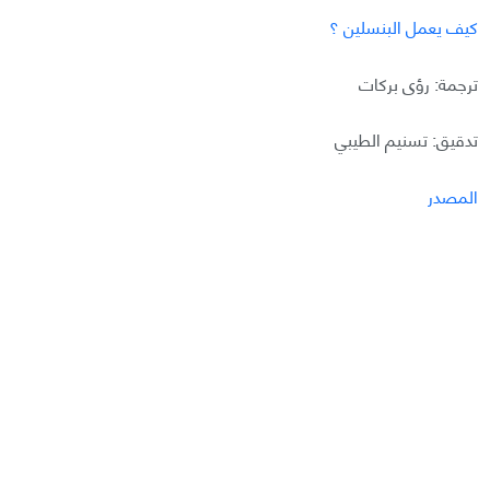
كيف يعمل البنسلين ؟
ترجمة: رؤى بركات
تدقيق: تسنيم الطيبي
المصدر