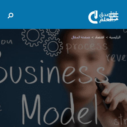
الرئيسية
اقتصاد
صفحة المقال