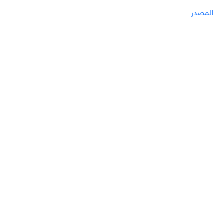
المصدر