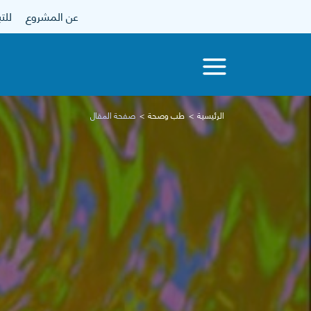
عن المشروع
للتبرع
الرئيسية
طب وصحة
صفحة المقال