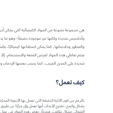
هي مجموعة متنوعة من المواد الكيميائية التي يمكن أ
وأحاسيس شديدة ولكنها غير موجودة حقيقةً؛ وهو ما يدع
والفطور وخلاصاتها، كما يمكن اصطناعها كيميائيًا، فاستخد
فيتم تعاطي هذه المواد لغرض المتعة والاستجمام، إلّا
شديدة على المدى القريب، كما يسبب بعضها الإدمان والا
كيف تعمل؟
بشكل واضح، تقترح الأبحاث أنها تعمل وإن جزئيًا عن طريق 