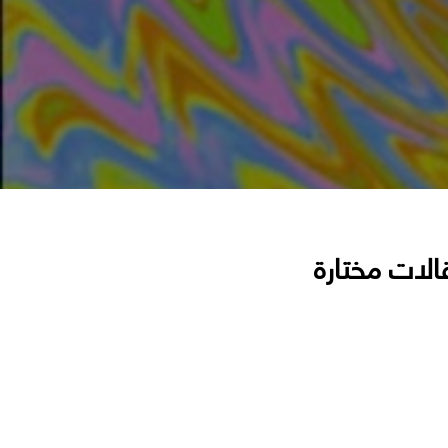
الات مختارة