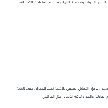
يين المواد، وتحديد كثافتها، ومراقبة التفاعلات الكيميائية.
ميسوري، فإن التحليل الطيفي للأشعة تحت الحمراء، مفيد للغاية
زيئية والمواد ثنائية الأبعاد، مثل الجرافين.