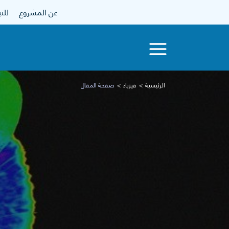
عن المشروع
للتبرع
الرئيسية
فيزياء
صفحة المقال