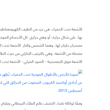
الأشعة تحت الحمراء، هي جزء من الطيف الكهرومغناطيسي
بها، على شكل حرارة، أو وهج حراري. كل الأجسام الموج
مصدران جليان لها، وهما الشمس والنار. الأشعة تحت 
متصلة من الأشعة، وهي بالترتيب التنازلي من حيث الطاقة 
الأشعة فوق البنفسجية - الضوء المرئي - الأشعة تحت ا