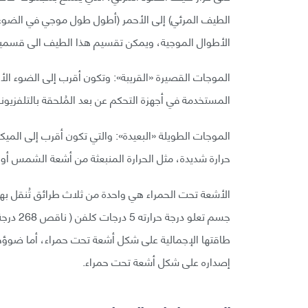
الطيف المرئي) إلى الأحمر (أطول طول موجي في الضوء 
الأطوال الموجية، ويمكن تقسيم هذا الطيف الى قسمي
الموجات القصيرة «القريبة»: وتكون أقرب إلى الضوء الأ
المستخدمة في أجهزة التحكم عن بعد المُلحقة بالتلفزيون
الموجات الطويلة «البعيدة»: والتي تكون أقرب إلى الم
حرارة شديدة، مثل الحرارة المنبعثة من أشعة الشمس أو ال
الأشعة تحت الحمراء هي واحدة من ثلاث طرائق تُنقل بها
جسم تعل
طاقتها الإجمالية على شكل أشعة تحت حمراء، أما ضوؤها 
إصداره على شكل أشعة تحت حمراء.