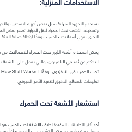
الاستخدامات المنزلية:
تستخدم الأجهزة المنزلية، مثل بعض أجهزة التسخين، والأج
الأخرى، فهي أشعة تحت الحمراء ، وفقًا لوكالة حماية البيئة.
يمكن استخدام أشعة الليزر تحت الحمراء للاتصالات من 
التحكم عن بُعد في التلفزيون، والتي تعمل على الأشعة 
تح
تعليمات للمعالج الدقيق لتنفيذ الأمر المبرمَج.
استشعار الأشعة تحت الحمراء
أحد أكثر التطبيقات المفيدة لطيف الأشعّة تحت الحمراء هو 
وفقا لدرجة حرارتها، ويمكن الكشف عن ذلك بواسطة أجهزة اس