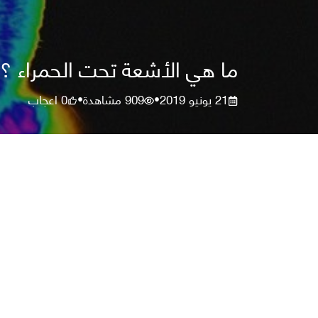
ما هي الأشعة تحت الحمراء ؟
21 يونيو 2019
909
مشاهدة
0
اعجاب
•
•