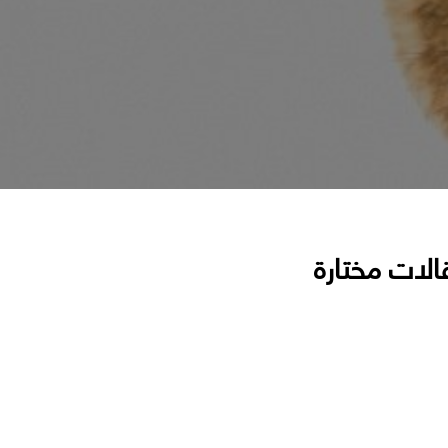
الات مختارة