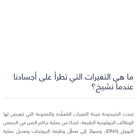
ما هي التغيرات التي تطرأ على أجسادنا
عندما نشيخ؟
تحدث الشيخوخة نتيجة التغيرات المُعقّدة والمتنوعة التي تتعرض لها
الوظائف البيولوجية الطبيعة، ابتداءً من عملية تراكم الضرر في الحمض
النووي (DNA)، وصولًا إلى تعطّل وظيفة البروتينات وتعديل عملية