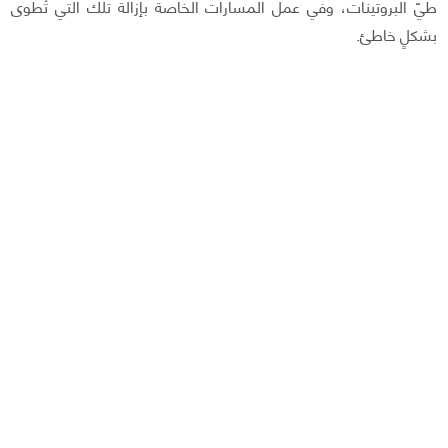
طيّ البروتينات، وفي عمل المسارات الخاصة بإزالة تلك التي تُطوى
بشكلٍ خاطئ.