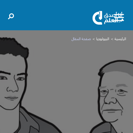
الرئيسية
البيولوجيا
صفحة المقال