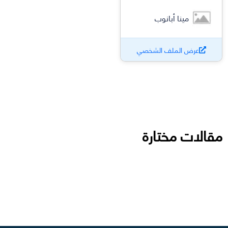
مينا أبانوب
عرض الملف الشخصي
مقالات مختارة