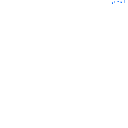
المصدر