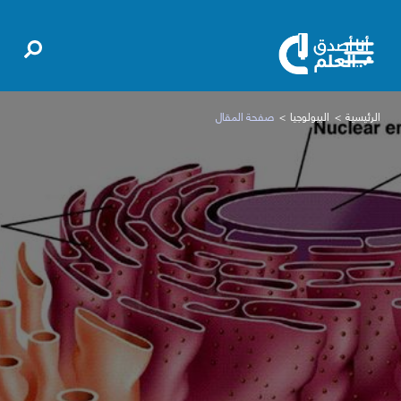
الرئيسية
البيولوجيا
صفحة المقال