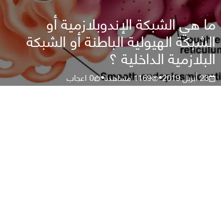
ما هي الشبكة الإندوبلازمية أو
الشبكة الهيولية الباطنة أو الشبكة
البلازمية الداخلية ؟
23 أبريل 2019
1169
مشاهدة
0
اعجاب
•
•