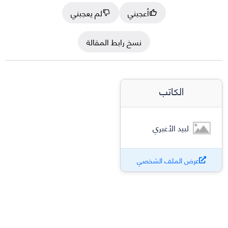
أعجبني
لم يعجبني
نسخ رابط المقالة
الكاتب
لبيد الأغبري
عرض الملف الشخصي