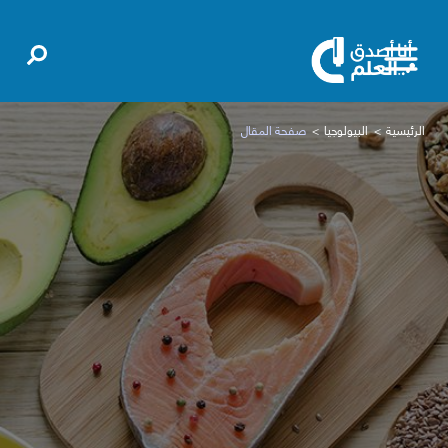
الرئيسية
البيولوجيا
صفحة المقال