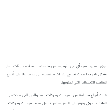
فوق الميزوسفير، أي في الثرموسفير وما بعده، تصطدم جزيئات الغاز
بشكل نادر جدًا بحيث تصبح الغازات منفصلة إلى حد ما بناءً على أنواع
العناصر الكيميائية التي تحتويها.
هناك أنواع مختلفة من الموجات وحركات المد والجزر التي تحدث في
الغلاف الجوي وتؤثر على الميزوسفير. تحمل هذه الموجات وحركات