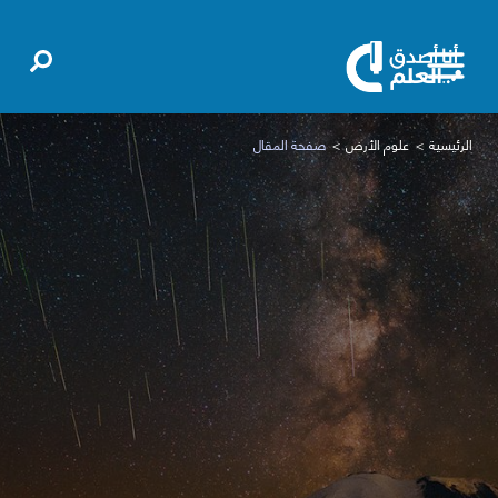
الرئيسية
علوم الأرض
صفحة المقال