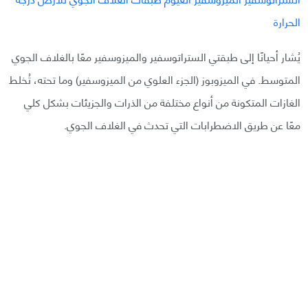
يُشار أحيانًا إلى طبقتي الستراتوسفير والميزوسفير معًا بالغلاف الجوي
المتوسط. في الميزوبوز (الجزء العلوي من الميزوسفير) وما تحته، تُخلط
الغازات المتكونة من أنواع مختلفة من الذرات والجزيئات بشكل كلي
معًا عن طريق الاضطرابات التي تحدث في الغلاف الجوي.