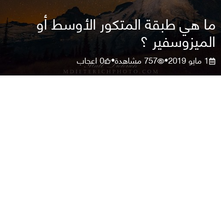
ما هي طبقة المتكور الأوسط أو
الميزوسفير ؟
1 مايو 2019
757
مشاهدة
0
اعجاب
•
•