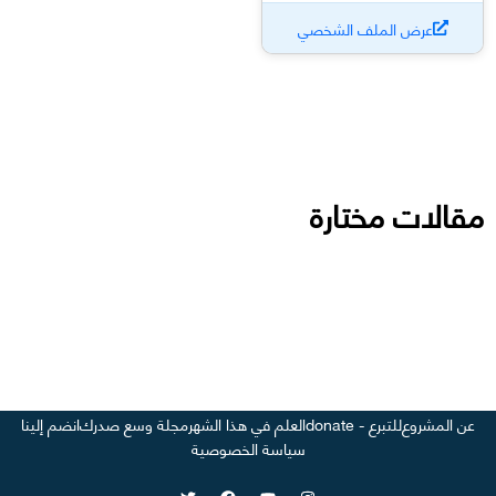
عرض الملف الشخصي
مقالات مختارة
عن المشروع
للتبرع - donate
العلم في هذا الشهر
مجلة وسع صدرك
انضم إلينا
سياسة الخصوصية