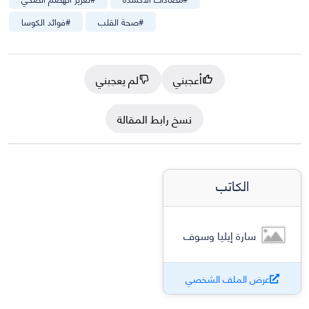
#
صحة القلب
#
فوائد الكوسا
أعجبني
لم يعجبني
نسخ رابط المقالة
الكاتب
سارة إيليا وسوف
عرض الملف الشخصي