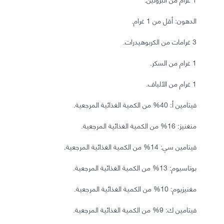
الدهون: أقل من 1 غرام.
3 غرامات من الكربوهيدرات.
1 غرام من السكر.
1 غرام من الألياف.
فيتامين أ: 40% من الكمية الغذائية المرجعية.
منغنيز: 16% من الكمية الغذائية المرجعية.
فيتامين سي: 14% من الكمية الغذائية المرجعية.
بوتاسيوم: 13% من الكمية الغذائية المرجعية.
مغنيزيوم: 10% من الكمية الغذائية المرجعية.
فيتامين ك: 9% من الكمية الغذائية المرجعية.