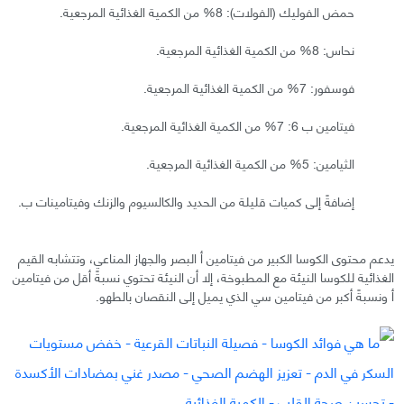
حمض الفوليك (الفولات): 8% من الكمية الغذائية المرجعية.
نحاس: 8% من الكمية الغذائية المرجعية.
فوسفور: 7% من الكمية الغذائية المرجعية.
فيتامين ب 6: 7% من الكمية الغذائية المرجعية.
الثيامين: 5% من الكمية الغذائية المرجعية.
إضافةً إلى كميات قليلة من الحديد والكالسيوم والزنك وفيتامينات ب.
يدعم محتوى الكوسا الكبير من فيتامين أ البصر والجهاز المناعي، وتتشابه القيم
الغذائية للكوسا النيئة مع المطبوخة، إلا أن النيئة تحتوي نسبةً أقل من فيتامين
أ ونسبةً أكبر من فيتامين سي الذي يميل إلى النقصان بالطهو.