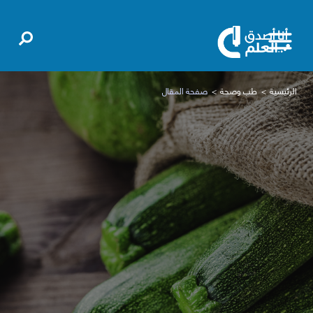
الرئيسية
طب وصحة
صفحة المقال