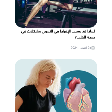
لماذا قد يسبب الإفراط في التمرين مشكلات في
صحة القلب؟
25 أكتوبر ، 2024