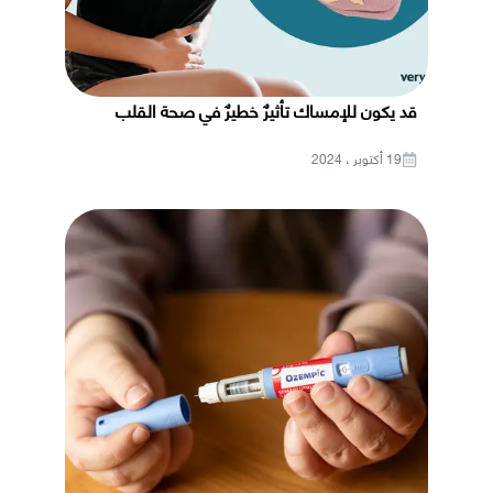
قد يكون للإمساك تأثيرٌ خطيرٌ في صحة القلب
19 أكتوبر ، 2024