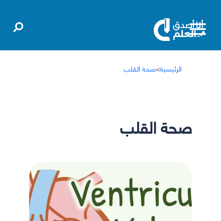
الرئيسية
>
صحة القلب
صحة القلب