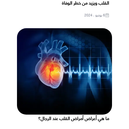
القلب ويزيد من خطر الوفاة
6 يونيو ، 2024
ما هي أعراض أمراض القلب عند الرجال؟