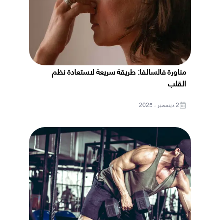
مناورة فالسالفا: طريقة سريعة لاستعادة نظم
القلب
2 ديسمبر ، 2025