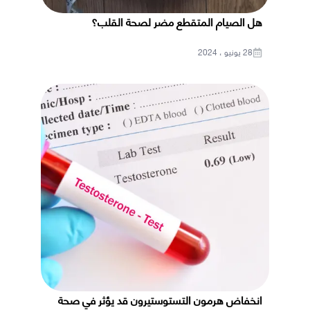
هل الصيام المتقطع مضر لصحة القلب؟
28 يونيو ، 2024
انخفاض هرمون التستوستيرون قد يؤثر في صحة