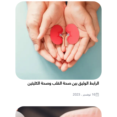
الرابط الوثيق بين صحة القلب وصحة الكليتين
16 نوفمبر ، 2023