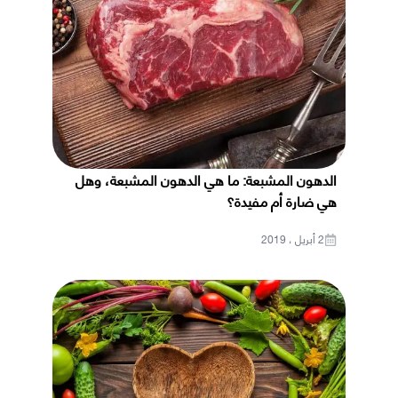
الدهون المشبعة: ما هي الدهون المشبعة، وهل
هي ضارة أم مفيدة؟
2 أبريل ، 2019