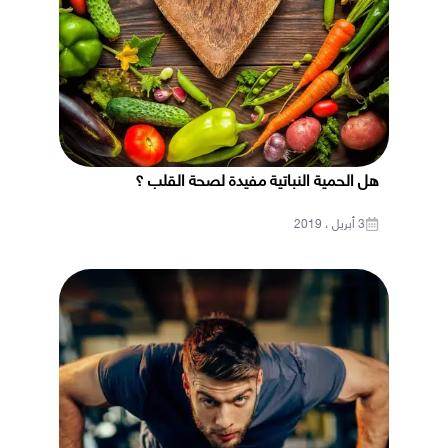
هل الحمية النباتية مفيدة لصحة القلب ؟
3 أبريل ، 2019