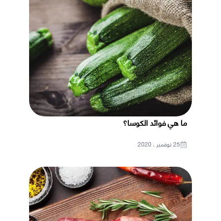
ما هي فوائد الكوسا؟
25 نوفمبر ، 2020