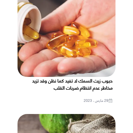
حبوب زيت السمك لا تفيد كما نظن وقد تزيد
مخاطر عدم انتظام ضربات القلب
29 مارس ، 2023