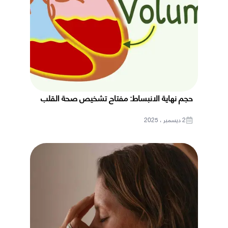
حجم نهاية الانبساط: مفتاح تشخيص صحة القلب
2 ديسمبر ، 2025