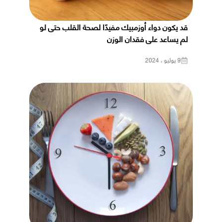
قد يكون دواء أوزمبيك مفيدًا لصحة القلب حتى لو
لم يساعد على فقدان الوزن
9 يوليو ، 2024