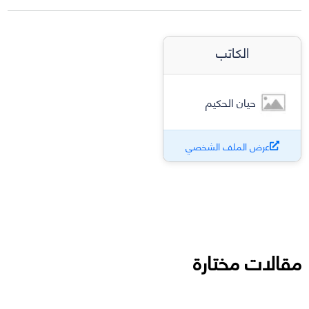
الكاتب
حيان الحكيم
عرض الملف الشخصي
مقالات مختارة