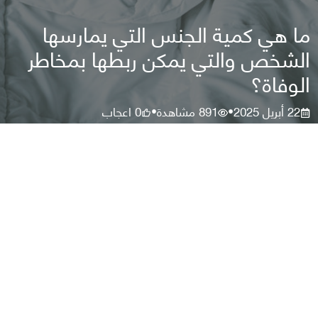
ما هي كمية الجنس التي يمارسها
الشخص والتي يمكن ربطها بمخاطر
الوفاة؟
22 أبريل 2025
891
مشاهدة
0
اعجاب
•
•