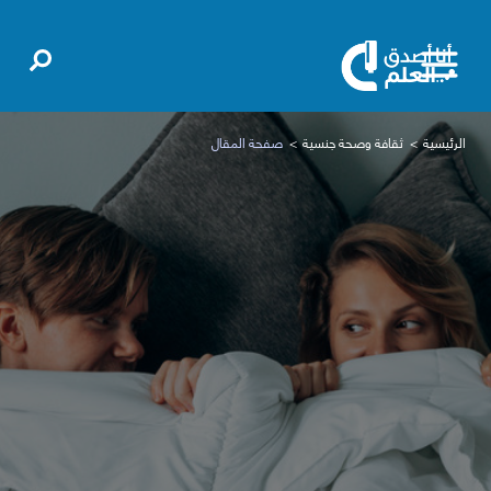
الرئيسية
ثقافة وصحة جنسية
صفحة المقال