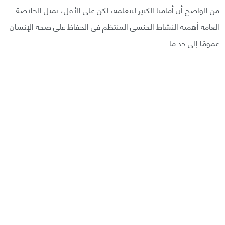
من الواضح أن أمامنا الكثير لنتعلمه، لكن على الأقل، تمثل الخلاصة
العامة أهمية النشاط الجنسي المنتظم في الحفاظ على صحة الإنسان
عمومًا إلى حد ما.