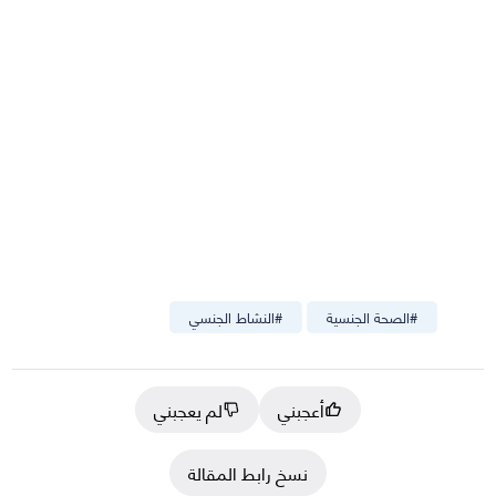
#
الصحة الجنسية
#
النشاط الجنسي
أعجبني
لم يعجبني
نسخ رابط المقالة