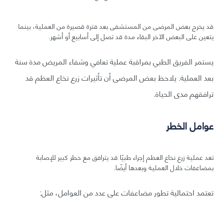
قد يخرج بعض المرضى من المستشفى بعد فترة قصيرة من العملية، بينما
يتعين على البعض الآخر البقاء مدة قد تصل إلى أسابيع أو أشهر.
يستمر الفريق الطبي بمراقبة عملية تعافي وشفاء المريض مدة سنة
بعد العملية. يلاحظ بعض المرضى أن تأثيرات زرع نخاع العظم قد
ترافقهم مدى الحياة.
عوامل الخطر
تعد عملية زرع نخاع العظم إجراء طبيًا قد يترافق مع خطر كبير للإصابة
بمضاعفات خلال العملية وبعدها أيضًا.
تعتمد احتمالية تطور مضاعفات على عدد من العوامل، مثل: