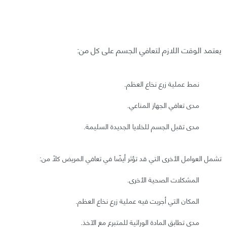
يعتمد الوقت اللازم لتعافي الجسم على كل من:
نمط عملية زرع نخاع العظم.
مدى تعافي الجهاز المناعي.
مدى تقبل الجسم للخلايا الجديدة السليمة.
تشمل العوامل الأخرى التي قد تؤثر أيضًا في تعافي المريض كلًا من:
المشكلات الصحية الأخرى.
المكان التي أجريت فيه عملية زرع نخاع العظم.
مدى تطابق المادة الوراثية للمتبرع مع الآخذ.