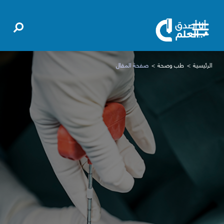
الرئيسية
طب وصحة
صفحة المقال