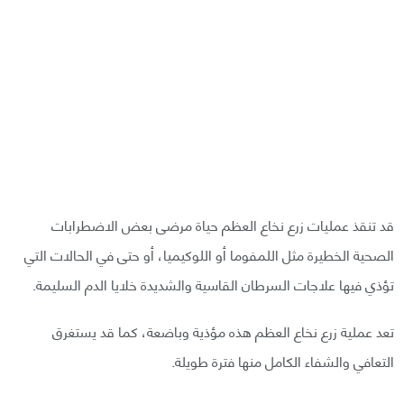
قد تنقذ عمليات زرع نخاع العظم حياة مرضى بعض الاضطرابات
الصحية الخطيرة مثل اللمفوما أو اللوكيميا، أو حتى في الحالات التي
تؤذي فيها علاجات السرطان القاسية والشديدة خلايا الدم السليمة.
تعد عملية زرع نخاع العظم هذه مؤذية وباضعة، كما قد يستغرق
التعافي والشفاء الكامل منها فترة طويلة.