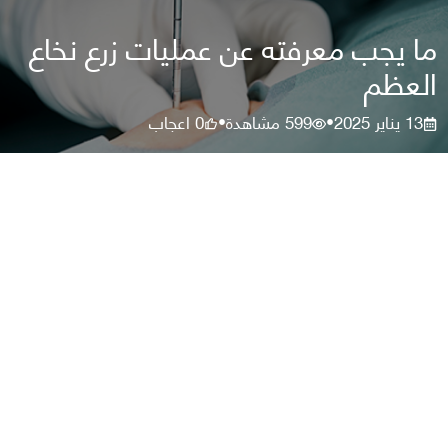
ما يجب معرفته عن عمليات زرع نخاع
العظم
13 يناير 2025
599
مشاهدة
0
اعجاب
•
•