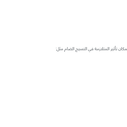
كان تأثير المتلازمة في النسيج الضام مثل: