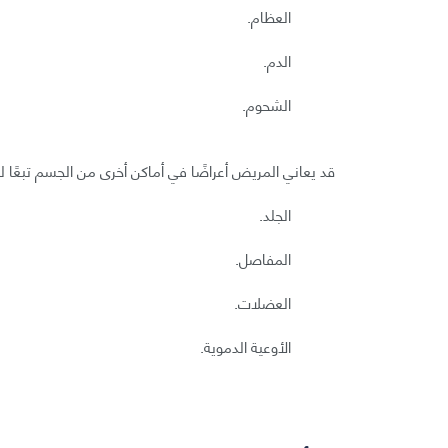
العظام.
الدم.
الشحوم.
قد يعاني المريض أعراضًا في أماكن أخرى من الجسم تبعًا لم
الجلد.
المفاصل.
العضلات.
الأوعية الدموية.