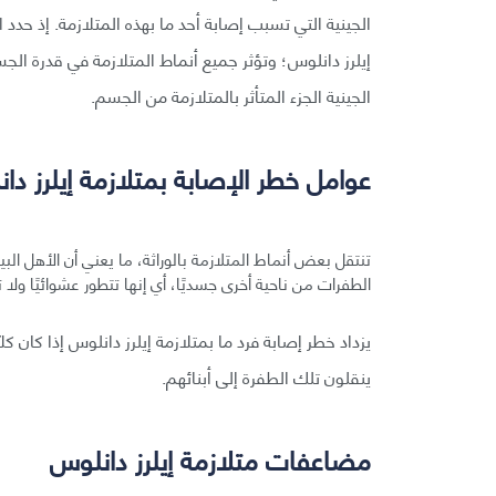
إيلرز دانلوس؛ وتؤثر جميع أنماط المتلازمة في قدرة ال
الجينية الجزء المتأثر بالمتلازمة من الجسم.
عوامل خطر الإصابة بمتلازمة إيلرز دا
تنتقل بعض أنماط المتلازمة بالوراثة، ما يعني أن الأهل ال
الطفرات من ناحية أخرى جسديًا، أي إنها تتطور عشوائيًا ولا تنت
يزداد خطر إصابة فرد ما بمتلازمة إيلرز دانلوس إذا كان ك
ينقلون تلك الطفرة إلى أبنائهم.
مضاعفات متلازمة إيلرز دانلوس