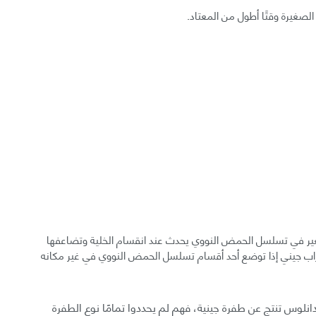
الصغيرة وقتًا أطول من المعتاد.
تغير في تسلسل الحمض النووي يحدث عند انقسام الخلية وتضاعفها
ب جيني إذا توضع أحد أقسام تسلسل الحمض النووي في غير مكانه
دانلوس تنتج عن طفرة جينية، فهم لم يحددوا تمامًا نوع الطفرة