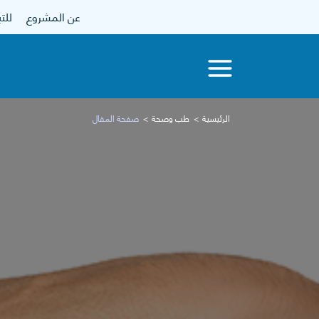
عن المشروع
للتبرع
الرئيسية
طب وصحة
صفحة المقال