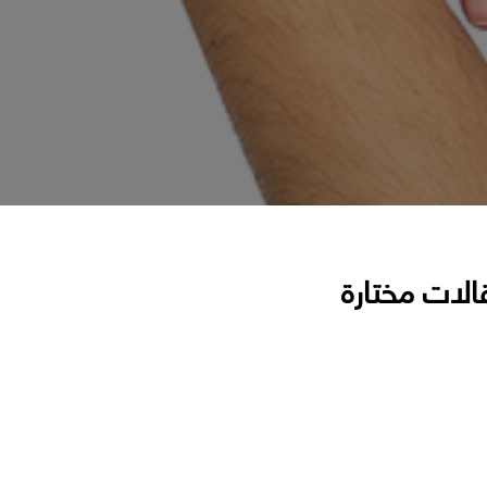
الات مختارة