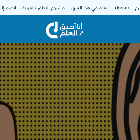
 - donate
العلم في هذا الشهر
مشروع التطور بالعربية
انضم إلين