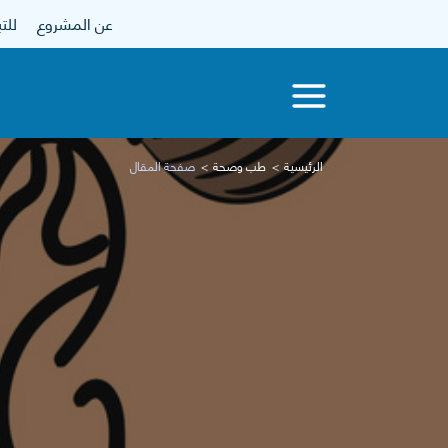
عن المشروع
للتبرع
الرئيسية
طب وصحة
صفحة المقال