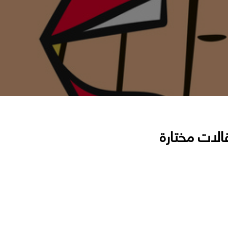
الات مختارة