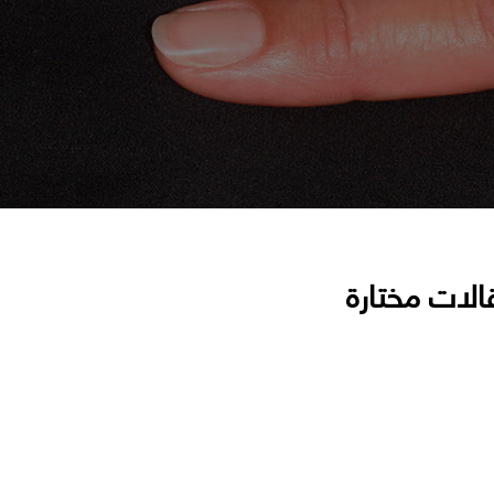
الات مختارة