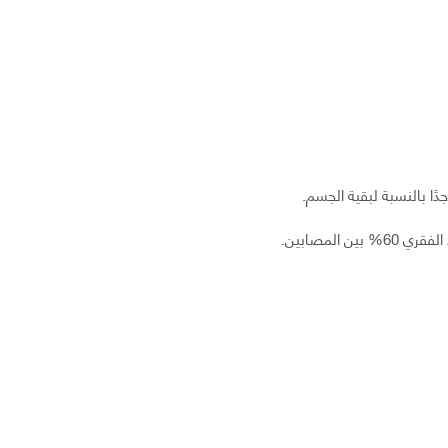
ًا بالنسبة لبقية الجسم.
 المصابين.