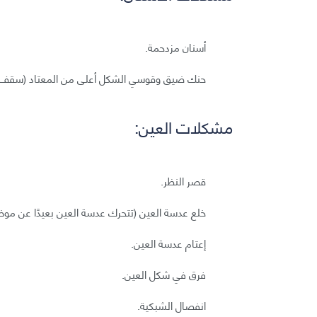
أسنان مزدحمة.
حنك ضيق وقوسي الشكل أعلى من المعتاد (سقف ا
مشكلات العين:
قصر النظر.
خلع عدسة العين (تتحرك عدسة العين بعيدًا عن موضع
إعتام عدسة العين.
فرق في شكل العين.
انفصال الشبكية.