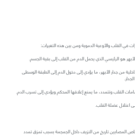
لأبهر هو الرئيسي الذي يحمل الدم من القلب إلى بقية الجسم.
خلية من جدار الأبهر، ما يؤدي إلى دخول الدم إلى الطبقة الوسطى
جدار.
القلب وتتمدد، ما يمنع إغلاقها المحكم ويؤدي إلى تسرب الدم.
 اعتلال عضلة القلب.
شخاص المصابين تاريخ من النزيف داخل الجمجمة بسبب تمزق تمدد