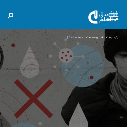
الرئيسية
طب وصحة
صفحة المقال