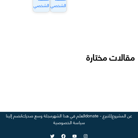
الشخصي
الشخصي
مقالات مختارة
عن المشروع
للتبرع - donate
العلم في هذا الشهر
مجلة وسع صدرك
انضم إلينا
سياسة الخصوصية