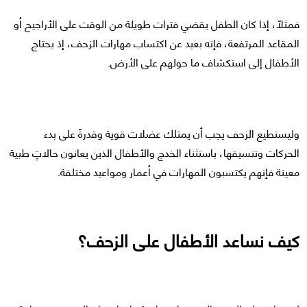
فمثلًا، إذا كان الطفل يقضي فترات طويلة من الوقت على الأراجيح أو
المقاعد المرتفعة، فإنه بعيد عن اكتساب مهارات الزحف، إذ يحتاج
الأطفال إلى استكشاف ما حولهم على الأرض.
وليستطيع الزحف يجب أن يمتلك عضلات قوية وقدرةً على بدء
الحركات وتنسيقها، باستثناء الخدج والأطفال الذين يعانون حالاتٍ طبية
معينة فإنهم يكتسبون المهارات في أعمار ومواعيد مختلفة.
كيف نساعد الأطفال على الزحف؟