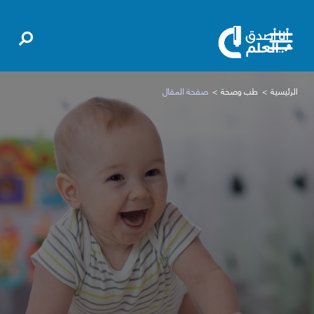
الرئيسية
طب وصحة
صفحة المقال