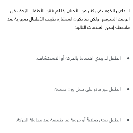
لا داعي للخوف في كثير من الأحيان إذا لم يتقن الأطفال الزحف في
الوقت المتوقع، ولكن قد تكون استشارة طبيب الأطفال ضرورية عند
ملاحظة إحدى العلامات التالية:
● الطفل لا يبدي اهتمامًا بالحركة أو الاستكشاف.
● الطفل غير قادر على حمل وزن جسمه.
● الطفل يبدي صلابةً أو مرونة غير طبيعية عند محاولة الحركة.