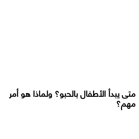
متى يبدأ الأطفال بالحبو؟ ولماذا هو أمر
مهم؟