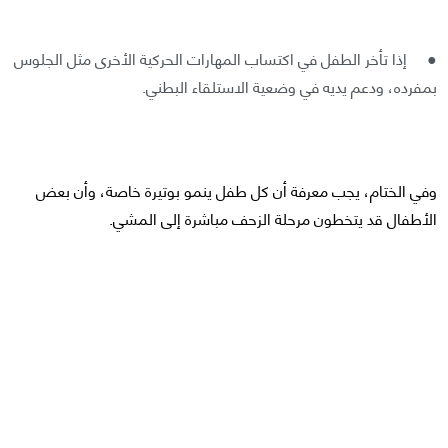
● إذا تأخر الطفل في اكتساب المهارات الحركية الأخرى مثل الجلوس
بمفرده، ودعم يديه في وضعية الاستلقاء البطني.
وفي الختام، يجب معرفة أن كل طفل ينمو بوتيرة خاصة، وأن بعض
الأطفال قد يتخطون مرحلة الزحف مباشرة إلى المشي.