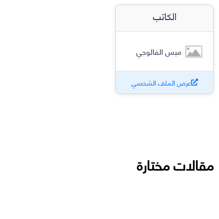
الكاتب
ميس الفالوجي
عرض الملف الشخصي
مقالات مختارة