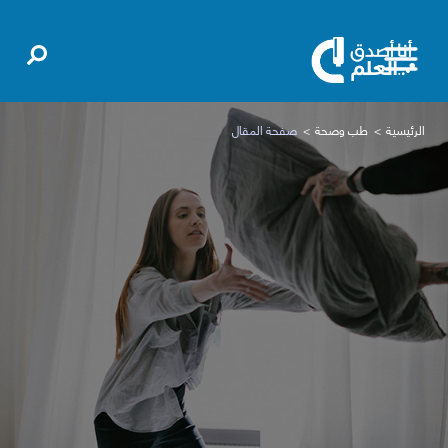
الرئيسية
طب وصحة
صفحة المقال