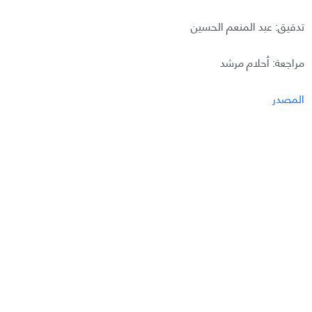
تدقيق: عبد المنعم الحسين
مراجعة: أحلام مرشد
المصدر