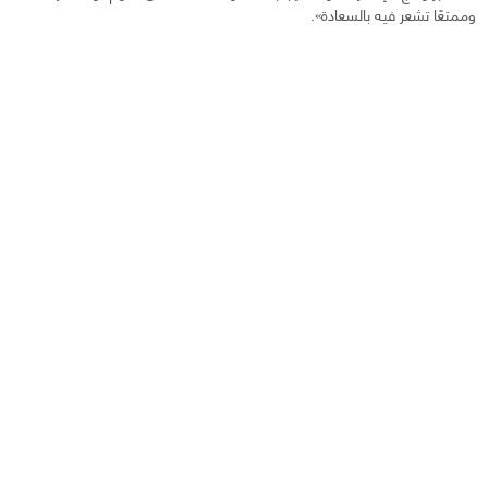
وممتعًا تشعر فيه بالسعادة».