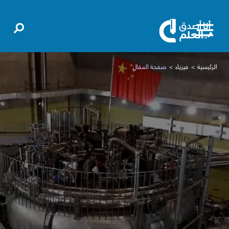
الرئيسية
فيزياء
صفحة المقال