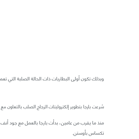
وبذلك تكون أولى البطاريات ذات الحالة الصلبة التي تعمل تحت درج
شَرعت بارجا بتطوير إلكتروليتات الزجاج الصلب بالتعاون مع ر
تكساس بأوستن.