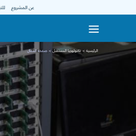
عن المشروع
للتبرع
الرئيسية
تكنولوجيا المستقبل
صفحة المقال