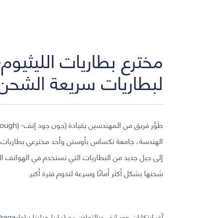
مخترع بطاريات الليثيوم
لبطاريات سريعة الشحن 
الهندسة، جامعة تكساس بأوستن وأحد مخترعي بطاريات الليث
إلى جيل جديد من البطاريات التي تستخدم في الهواتف ال
شحنها بشكل أكثر أمانًا وسرعة لتدوم فترة أكبر.