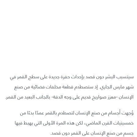
سيتسبب البشر دون قصد بإحداث حفرة جديدة على سطح القمر في
شهر مارس الجاري. إذ ستصطدم قطعة مخلفات فضائية من صنع
الإنسان -معزز صواريخ قديم على وجه الدقة- بالجانب البعيد من القمر.
وُجهت أجسام من صنع الإنسان لتصطدم بالقمر عمدًا بدءًا من
خمسينيات القرن الماضي، لكن هذه المرة الأولى التي يهبط فيها
جسم من صنع الإنسان على القمر دون قصد.