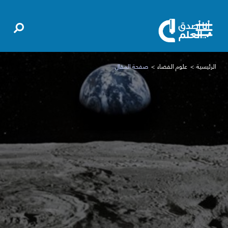
الرئيسية
علوم الفضاء
صفحة المقال