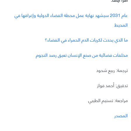
عام 2031 سيشهد نهاية عمل محطة الفضاء الدولية وإغراقها في
المحيط
ما الذي يحدث لكريات الدم الحمراء في الفضاء؟
مخلفات فضائية من صنع الإنسان تعيق رصد النجوم
ترجمة: ربيع شحود
تدقيق: أحمد فواز
مراجعة: تسنيم الطيبي
المصدر