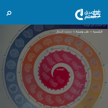
الرئيسية
طب وصحة
صفحة المقال