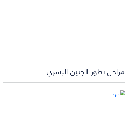
مراحل تطور الجنين البشري