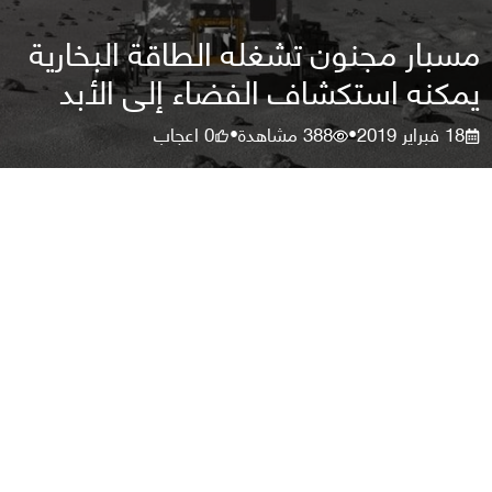
مسبار مجنون تشغله الطاقة البخارية
يمكنه استكشاف الفضاء إلى الأبد
18 فبراير 2019
388
مشاهدة
0
اعجاب
•
•