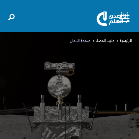
الرئيسية
علوم الفضاء
صفحة المقال