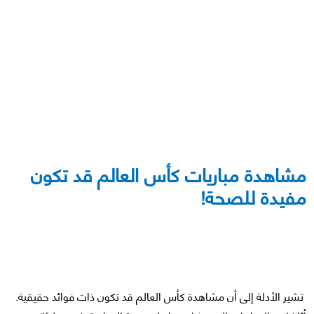
مشاهدة مباريات كأس العالم قد تكون
مفيدة للصحة!
تشير الأدلة إلى أن مشاهدة كأس العالم قد تكون ذات فوائد حقيقية.