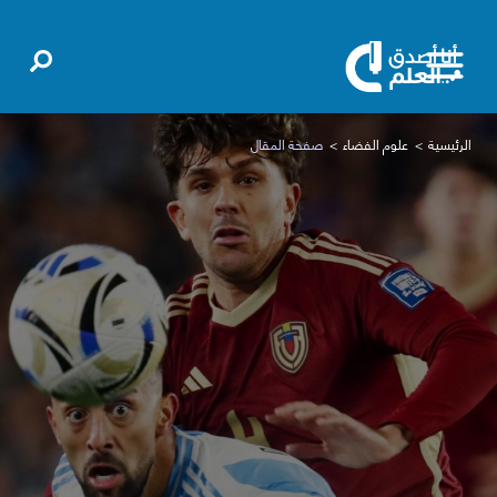
الرئيسية
علوم الفضاء
صفحة المقال