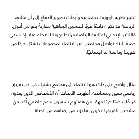
تشير نظرية الهوية الاجتماعية وأبحاث تصوير الدماغ إلى أن متابعة
الرياضة قد تكون دافعًا قويًا لتحسين الرفاهية مقارنةً بعوامل أخرى.
فالتأثير الإيجابي لمتابعة الرياضة مرتبط بهويتنا الاجتماعية، إذ نسعى
جميعًا لبناء تواصل مجتمعي عبر الانتماء لمجموعات تشكل جزءًا من
هويتنا وداعمة لنا اجتماعيًا.
مثال واضح على ذلك هو الانتماء إلى مجتمع يشترك في حب فريق
رياضي معين ومساندته. أظهرت الأبحاث أن الأشخاص الذين يعدون
فريقًا رياضيًا جزءًا مهمًا من هويتهم يشعرون بدعم عاطفي أكبر من
مشجعي الفريق الآخرين، ما يزيد من رضاهم عن الحياة.