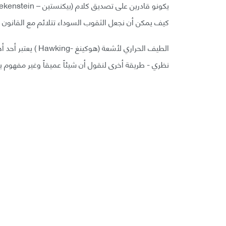
كيف يمكن أن نجعل الثقوب السوداء تتلائم مع القانون ال
الطيف الحراري لأشعة
نظري - طريقة أخرى لنقول أن شيئاً عميقاً وغير مفهوم 