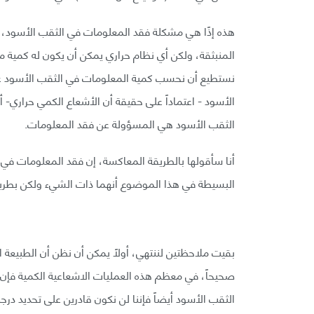
هذه إذًا هي مشكلة فقد المعلومات في الثقب الأسود، 
نستطيع أن نحسب كمية المعلومات في الثقب الأسود عن 
الأسود - اعتماداً على حقيقة أن الأشعاع الكمي حراري-
الثقب الأسود هي المسؤولة عن فقد المعلومات.
أنا سأقولها بالطريقة المعاكسة، إن فقد المعلومات في
البسيطة في هذا الموضوع أنهما ذات الشيء ولكن بطري
بقيت ملاحظتين لننتهي، أولاً يمكن أن نظن أن الطبيعة 
صحيحاً، في معظم هذه العمليات الاشعاعية الكمية فإن 
الثقب الأسود أيضاً فإننا لن نكون قادرين على تحديد درج