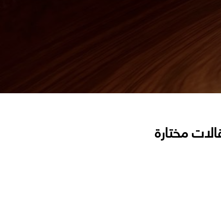
الات مختارة