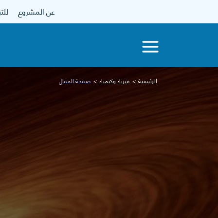
عن المشروع
للتبرع
الرئيسية
فيزياء وكيمياء
صفحة المقال