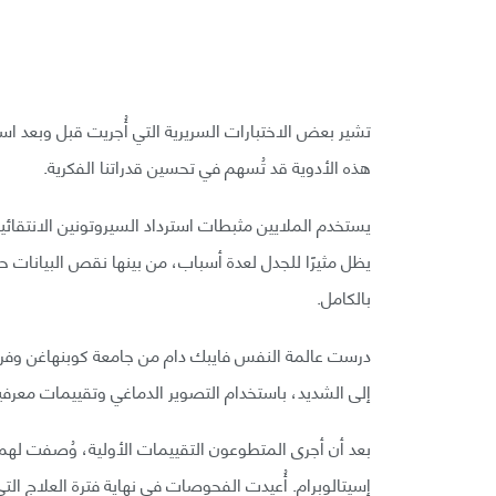
تشير بعض الاختبارات السريرية التي أُجريت قبل وبعد اس
هذه الأدوية قد تُسهم في تحسين قدراتنا الفكرية.
يستخدم الملايين مثبطات استرداد السيروتونين الانتقائي
يظل مثيرًا للجدل لعدة أسباب، من بينها نقص البيانات حول
بالكامل.
إلى الشديد، باستخدام التصوير الدماغي وتقييمات معرفية
بعد أن أجرى المتطوعون التقييمات الأولية، وُصفت لهم