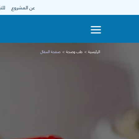
عن المشروع
للتبرع
الرئيسية
طب وصحة
صفحة المقال