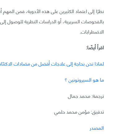
نظرًا إلى اعتماد الكثيرين على هذه الأدوية، فمن المهم
بالفحوصات السريرية، أو الدراسات النظرية للوصول إلى
الاضطرابات.
اقرأ أيضًا:
لماذا نحن بحاجة إلى علاجات أفضل من مضادات الاكتئا
ما هو السيروتونين ؟
ترجمة: محمد جمال
تدقيق: مؤمن محمد حلمي
المصدر