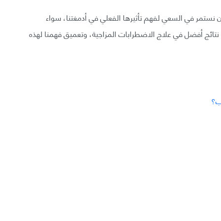
 أن نستمر في السعي لفهم تأثيرها الفعلي في أدمغتنا، سواء
 نتائج أفضل في علاج الاضطرابات المزاجية، وتعميق فهمنا لهذه
ب؟