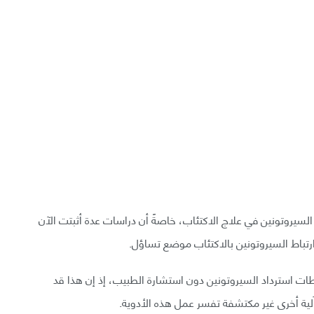
سيروتونين في علاج الاكتئاب، خاصةً أن دراسات عدة أثبتت الآن
رتباط السيروتونين بالاكتئاب موضع تساؤل.
 استرداد السيروتونين دون استشارة الطبيب، إذ إن هذا قد
 آلية أخرى غير مكتشفة تفسر عمل هذه الأدوية.