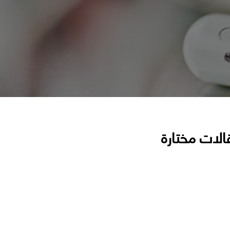
الات مختارة