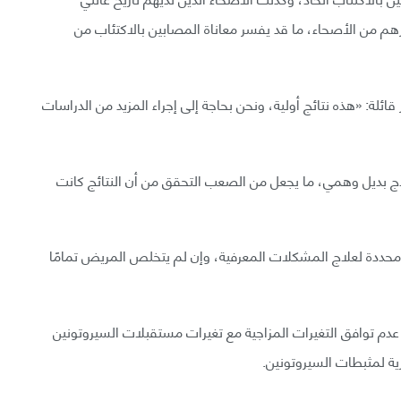
رهم من الأصحاء، ما قد يفسر معاناة المصابين بالاكتئاب من
ئلة: «هذه نتائج أولية، ونحن بحاجة إلى إجراء المزيد من الدراسات
علاج بديل وهمي، ما يجعل من الصعب التحقق من أن النتائج كانت
محددة لعلاج المشكلات المعرفية، وإن لم يتخلص المريض تمامًا
م توافق التغيرات المزاجية مع تغيرات مستقبلات السيروتونين
ية لمثبطات السيروتونين.