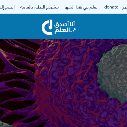
 - donate
العلم في هذا الشهر
مشروع التطور بالعربية
انضم إلين