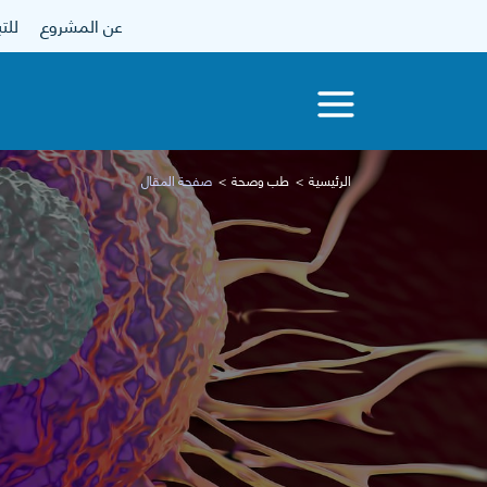
عن المشروع
للتبرع
الرئيسية
طب وصحة
صفحة المقال