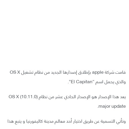
قامت شركة apple بإطلاق إصدارها الجديد من نظام تشغيل OS X
والذي يحمل اسم “El Capitan”.
يعد هذا الإصدار هو الإصدار الحادي عشر من نظام OS X (10.11.0)
major update.
وتأتي التسمية عن طريق اختيار أحد معالم مدينة كاليفورنيا و يتبع هذا