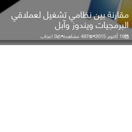
مقارنة بين نظامي تشغيل لعملاقي
البرمجيات ويندوز وآبل
19 أكتوبر 2015
487
مشاهدة
0
اعجاب
•
•