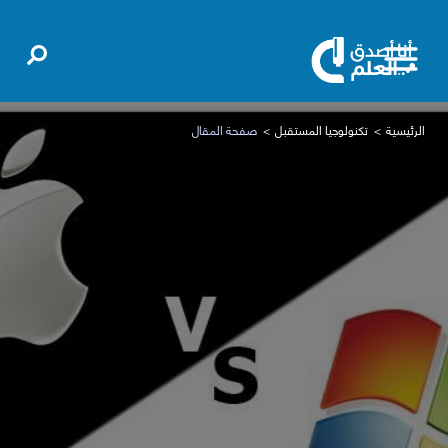
الرئيسية
تكنولوجيا المستقبل
صفحة المقال