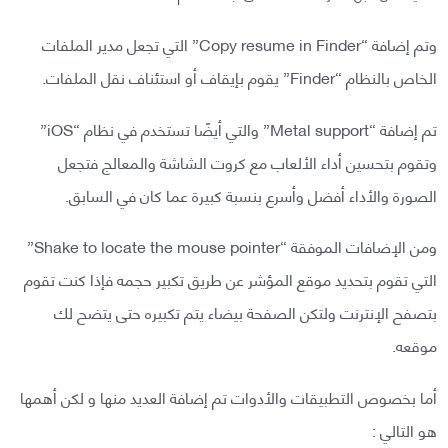
وتم إضافة “Copy resume in Finder” التي تجعل مدير الملفات
الخاص بالنظام “Finder” يقوم بإيقاف أو استئناف نقل الملفات.
تم إضافة “Metal support” والتي أيضًا تستخدم في نظام “iOS”
وتقوم بتحسين أداء الألعاب مع كروت الشاشة والمعالج فتجعل
الصورة والأداء أفضل وأسرع بنسبة كبيرة عما كان في السابق.
ومن الإضافات الموفقة “Shake to locate the mouse pointer”
التي تقوم بتحديد موقع المؤشر عن طريق تكبير حجمه فإذا كنت تقوم
بتصفح الإنترنت ولتكن الصفحة بيضاء يتم تكبيره حتى يتضح لك
موقعه.
أما بخصوص التطبيقات والأدوات تم إضافة العديد منها و لكن أهمها
هو التالي :