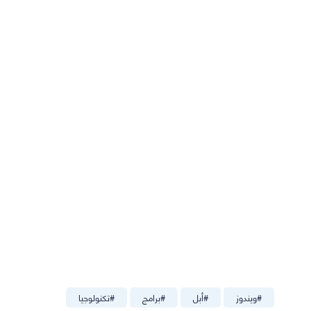
#
ويندوز
#
أبل
#
برامج
#
تكنولوجيا