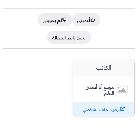
أعجبني
لم يعجبني
نسخ رابط المقالة
الكاتب
موقع أنا أصدق
العلم
عرض الملف الشخصي