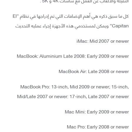
الثقيلة والألعاب عن العمل مع شاشات 4K و 5K .
كل ما سبق ذكره هي أهم الإضافات التي تم إدراجها في نظام “El
Capitan” ويمكن لمستخدمي هذه الأجهزة إجراء عمليه التحديث
iMac: Mid 2007 or newer
MacBook: Aluminium Late 2008: Early 2009 or newer
MacBook Air: Late 2008 or newer
MacBook Pro: 13-inch, Mid 2009 or newer; 15-inch,
Mid/Late 2007 or newer: 17-inch, Late 2007 or newer
Mac Mini: Early 2009 or newer
Mac Pro: Early 2008 or newer