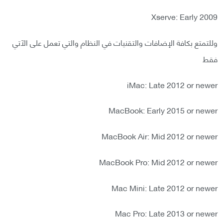
Xserve: Early 2009
وللتمتع بكافة الإضافات والتقنيات في النظام والتي تعمل على الآتي
فقط
iMac: Late 2012 or newer
MacBook: Early 2015 or newer
MacBook Air: Mid 2012 or newer
MacBook Pro: Mid 2012 or newer
Mac Mini: Late 2012 or newer
Mac Pro: Late 2013 or newer