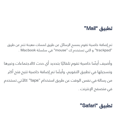
تطبيق “Mail”
تم إضافة خاصية تقوم بمسح الرسائل عن طريق لمسات معينة تتم عن طريق
“trackpad” و التي تستخدم ك “mouse” في سلسلة Macbook .
وأضيف أيضًا خاصية تقوم تلقائيًا بتحديد أي حدث كالاجتماعات وغيرها
وتسجيلها في تطبيق التقويم، وأيضًا تم إضافة خاصية تتيح فتح أكثر
من رسالة في نفس الوقت عن طريق استخدام “taps” كالآتي تستخدم
في متصفح الإنترنت .
تطبيق “Safari”