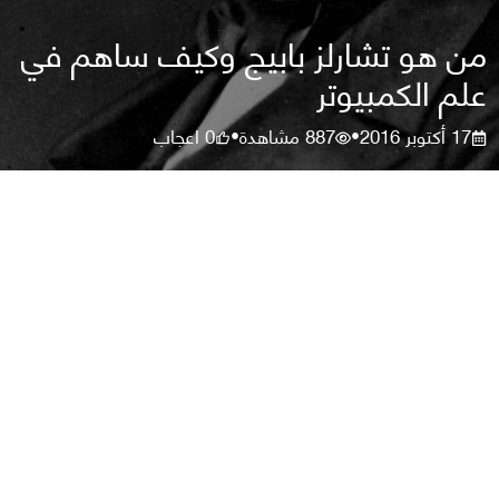
من هو تشارلز بابيج وكيف ساهم في
علم الكمبيوتر
17 أكتوبر 2016
887
مشاهدة
0
اعجاب
•
•