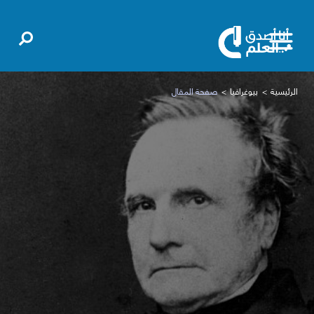
الرئيسية
بيوغرافيا
صفحة المقال