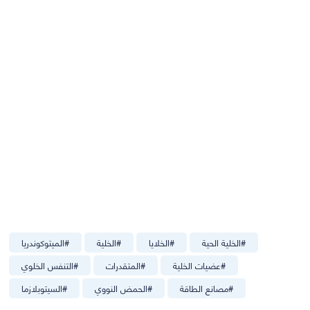
#
الخلية الحية
#
الخلايا
#
الخلية
#
الميتوكوندريا
#
عضيات الخلية
#
المتقدرات
#
التنفس الخلوي
#
مصانع الطاقة
#
الحمض النووي
#
السيتوبلازما