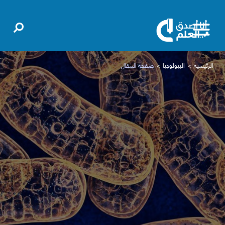
الرئيسية
البيولوجيا
صفحة المقال