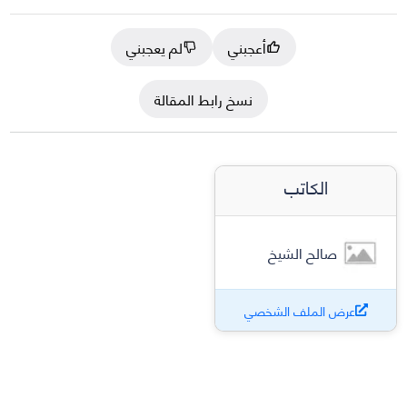
أعجبني
لم يعجبني
نسخ رابط المقالة
الكاتب
صالح الشيخ
عرض الملف الشخصي