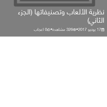
نظرية الألعاب وتصنيفاتها (الجزء
الثاني)
17 يونيو 2017
326
مشاهدة
0
اعجاب
•
•