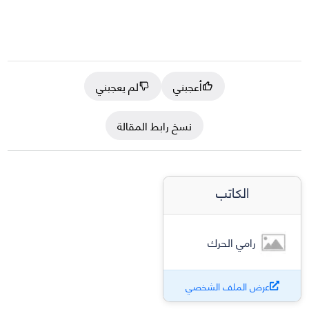
أعجبني
لم يعجبني
نسخ رابط المقالة
الكاتب
رامي الحرك
عرض الملف الشخصي