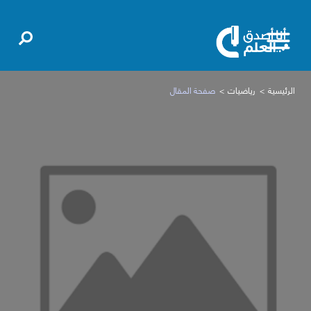
الرئيسية
رياضيات
صفحة المقال