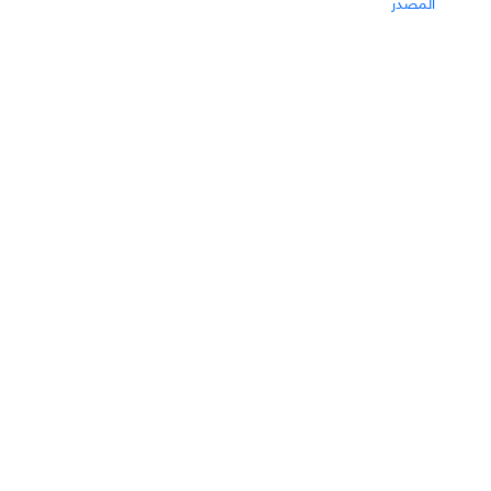
المصدر