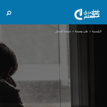
الرئيسية
طب وصحة
صفحة المقال