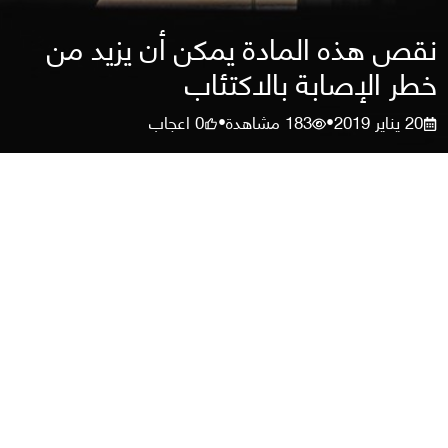
نقص هذه المادة يمكن أن يزيد من
خطر الإصابة بالاكتئاب
20 يناير 2019
183
مشاهدة
0
اعجاب
•
•