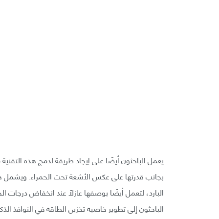
يعمل الباحثون أيضًا على إيجاد طريقة لدمج هذه التقنية 
بجانب قدرتها على عكس الأشعة تحت الحمراء. ويشمل هذا ج
البارد، لتعمل أيضًا بوصفها عازلًا عند انخفاض درجات ال
الباحثون إلى تطوير خاصية تخزين الطاقة في النوافذ الذك