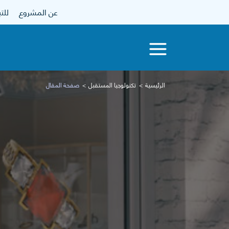
عن المشروع
للتبرع
الرئيسية
تكنولوجيا المستقبل
صفحة المقال