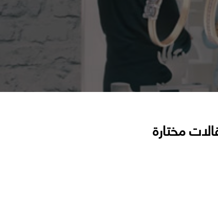
الات مختارة