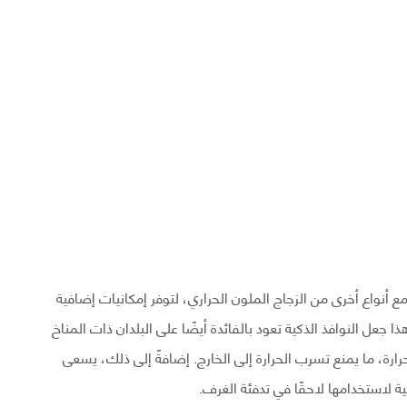
مع أنواع أخرى من الزجاج الملون الحراري، لتوفر إمكانيات إضافية
عل النوافذ الذكية تعود بالفائدة أيضًا على البلدان ذات المناخ
حرارة، ما يمنع تسرب الحرارة إلى الخارج. إضافةً إلى ذلك، يسعى
ية لاستخدامها لاحقًا في تدفئة الغرف.