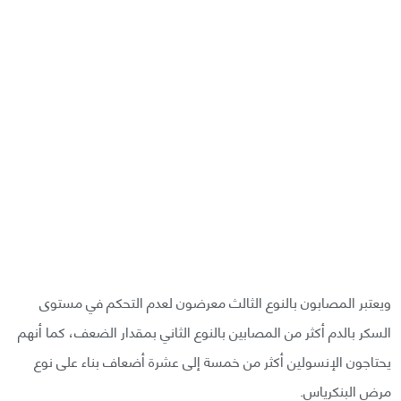
ويعتبر المصابون بالنوع الثالث معرضون لعدم التحكم في مستوى
السكر بالدم أكثر من المصابين بالنوع الثاني بمقدار الضعف، كما أنهم
يحتاجون الإنسولين أكثر من خمسة إلى عشرة أضعاف بناء على نوع
مرض البنكرياس.