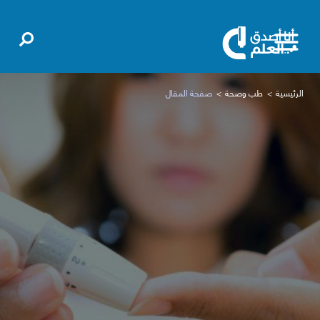
الرئيسية
طب وصحة
صفحة المقال