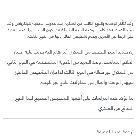
وقد تتأخر الإصابة بالنوع الثالث من السكري بعد حدوث الإصابة للبنكرياس وقد
تمتد الفترة لعقد كامل، وهذه المدة الطويلة قد تكون السبب وراء عدم القدرة
على الربط بين الأمرين وعدم تشخيص الحالة بأنها من النوع الثالث.
إن تحديد النوع الصحيح من السكري أمر هام لأنه يترتب عليه اختيار
العلاج المناسب، وتعد العديد من الأدوية المستخدمة في النوع الثاني
من السكري غير فعالة في النوع الثالث لذا فإن التشخيص الخاطئ
سيهدر الوقت والمال في محاولات علاج غير ناجحة.
لذا تؤكد هذه الدراسات على أهمية التشخيص الصحيح لهذا النوع
الشائع من السكري.
ترجمة: عبد الله عرفة