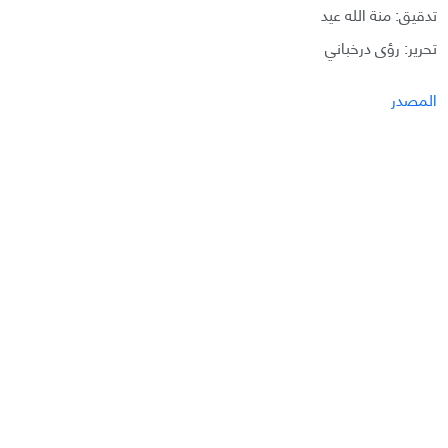
تدقيق: منة الله عيد
تحرير: رؤى درخباني
المصدر