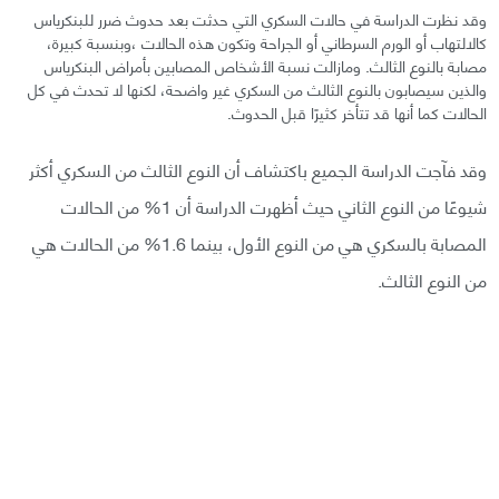
وقد نظرت الدراسة في حالات السكري التي حدثت بعد حدوث ضرر للبنكرياس
كالالتهاب أو الورم السرطاني أو الجراحة وتكون هذه الحالات ،وبنسبة كبيرة،
مصابة بالنوع الثالث. ومازالت نسبة الأشخاص المصابين بأمراض البنكرياس
والذين سيصابون بالنوع الثالث من السكري غير واضحة، لكنها لا تحدث في كل
الحالات كما أنها قد تتأخر كثيرًا قبل الحدوث.
وقد فآجت الدراسة الجميع باكتشاف أن النوع الثالث من السكري أكثر
شيوعًا من النوع الثاني حيث أظهرت الدراسة أن 1% من الحالات
المصابة بالسكري هي من النوع الأول، بينما 1.6% من الحالات هي
من النوع الثالث.