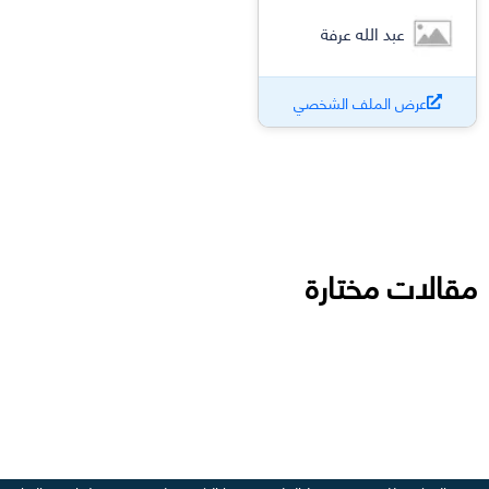
عبد الله عرفة
عرض الملف الشخصي
مقالات مختارة