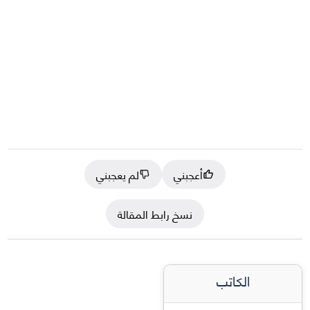
أعجبني
لم يعجبني
نسخ رابط المقالة
الكاتب