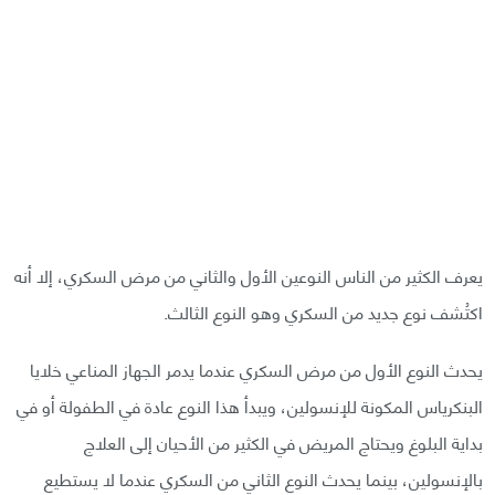
يعرف الكثير من الناس النوعين الأول والثاني من مرض السكري، إلا أنه
اكتُشف نوع جديد من السكري وهو النوع الثالث.
يحدث النوع الأول من مرض السكري عندما يدمر الجهاز المناعي خلايا
البنكرياس المكونة للإنسولين، ويبدأ هذا النوع عادة في الطفولة أو في
بداية البلوغ ويحتاج المريض في الكثير من الأحيان إلى العلاج
بالإنسولين، بينما يحدث النوع الثاني من السكري عندما لا يستطيع