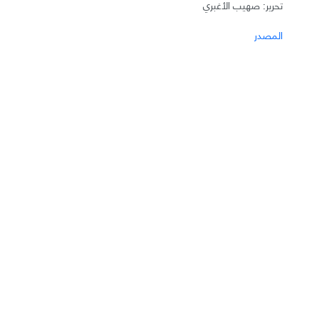
تحرير: صهيب الأغبري
المصدر