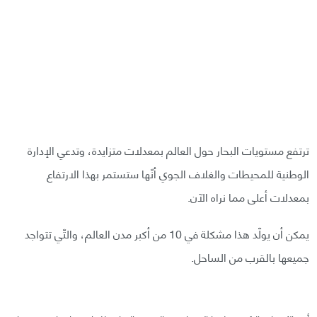
ترتفع مستويات البحار حول العالم بمعدلات متزايدة، وتدعي الإدارة
الوطنية للمحيطات والغلاف الجوي أنّها ستستمر بهذا الارتفاع
بمعدلات أعلى مما نراه الآن.
يمكن أن يولّد هذا مشكلة في 10 من أكبر مدن العالم، والتّي تتواجد
جميعها بالقرب من الساحل.