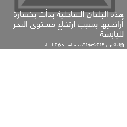
هذه البلدان الساحلية بدأت بخسارة
أراضيها بسبب ارتفاع مستوى البحر
لليابسة
8 أكتوبر 2018
391
مشاهدة
0
اعجاب
•
•