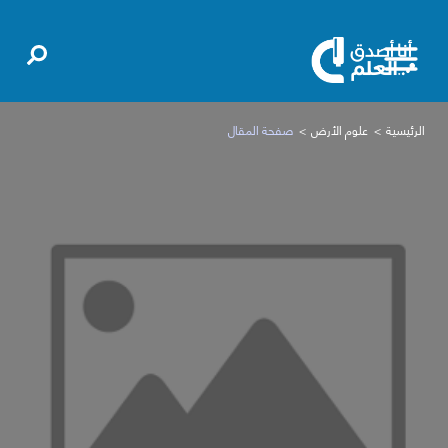
الرئيسية
علوم الأرض
صفحة المقال