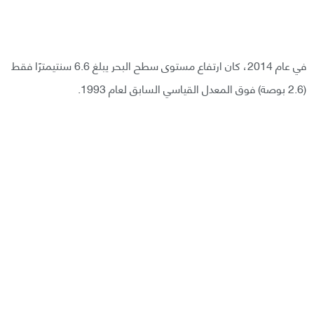
في عام 2014، كان ارتفاع مستوى سطح البحر يبلغ 6.6 سنتيمترًا فقط
(2.6 بوصة) فوق المعدل القياسي السابق لعام 1993.